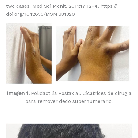
two cases. Med Sci Monit. 2011;17:12–4. https://
doi.org/10.12659/MSM.881320
Imagen 1.
Polidactilia Postaxial. Cicatrices de cirugía
para remover dedo supernumerario.