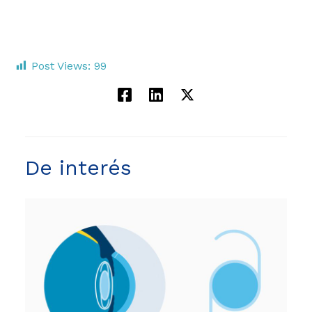
Post Views:
99
De interés