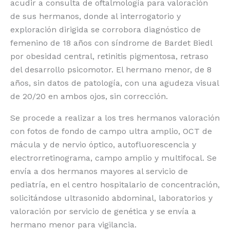
acudir a consulta de oftalmología para valoración
de sus hermanos, donde al interrogatorio y
exploración dirigida se corrobora diagnóstico de
femenino de 18 años con síndrome de Bardet Biedl
por obesidad central, retinitis pigmentosa, retraso
del desarrollo psicomotor. El hermano menor, de 8
años, sin datos de patología, con una agudeza visual
de 20/20 en ambos ojos, sin corrección.
Se procede a realizar a los tres hermanos valoración
con fotos de fondo de campo ultra amplio, OCT de
mácula y de nervio óptico, autofluorescencia y
electrorretinograma, campo amplio y multifocal. Se
envía a dos hermanos mayores al servicio de
pediatría, en el centro hospitalario de concentración,
solicitándose ultrasonido abdominal, laboratorios y
valoración por servicio de genética y se envía a
hermano menor para vigilancia.