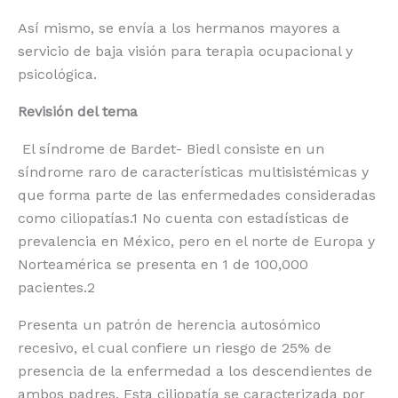
Así mismo, se envía a los hermanos mayores a
servicio de baja visión para terapia ocupacional y
psicológica.
Revisión del tema
El síndrome de Bardet- Biedl consiste en un
síndrome raro de características multisistémicas y
que forma parte de las enfermedades consideradas
como ciliopatías.
1
No cuenta con estadísticas de
prevalencia en México, pero en el norte de Europa y
Norteamérica se presenta en 1 de 100,000
pacientes.
2
Presenta un patrón de herencia autosómico
recesivo, el cual confiere un riesgo de 25% de
presencia de la enfermedad a los descendientes de
ambos padres. Esta ciliopatía se caracterizada por