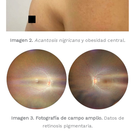
Imagen 2.
Acantosis nigricans
y obesidad central.
Imagen 3. Fotografía de campo amplio.
Datos de
retinosis pigmentaria.