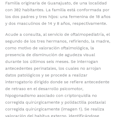
Familia originaria de Guanajuato, de una localidad
con 382 habitantes. La familia está conformada por
los dos padres y tres hijos: una femenina de 18 años
y dos masculinos de 14 y 8 años, respectivamente.
Acude a consulta, al servicio de oftalmopediatría, el
segundo de los tres hermanos, refiriendo, la madre,
como motivo de valoración oftalmológica, la
presencia de disminución de agudeza visual
durante los últimos seis meses. Se interrogan
antecedentes perinatales, los cuales no arrojan
datos patológicos y se procede a realizar
interrogatorio dirigido donde se refiere antecedente
de retraso en el desarrollo psicomotor,
hipogonadismo asociado con criptorquidia no
corregida quirúrgicamente y polidactilia postaxial
corregida quirúrgicamente (imagen 1). Se realiza
valoración del habitus externo, identificándose