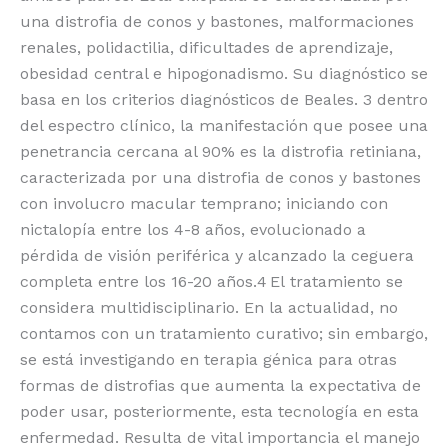
una distrofia de conos y bastones, malformaciones
renales, polidactilia, dificultades de aprendizaje,
obesidad central e hipogonadismo. Su diagnóstico se
basa en los criterios diagnósticos de Beales.
3
dentro
del espectro clínico, la manifestación que posee una
penetrancia cercana al 90% es la distrofia retiniana,
caracterizada por una distrofia de conos y bastones
con involucro macular temprano; iniciando con
nictalopía entre los 4-8 años, evolucionado a
pérdida de visión periférica y alcanzado la ceguera
completa entre los 16-20 años.
4
El tratamiento se
considera multidisciplinario. En la actualidad, no
contamos con un tratamiento curativo; sin embargo,
se está investigando en terapia génica para otras
formas de distrofias que aumenta la expectativa de
poder usar, posteriormente, esta tecnología en esta
enfermedad. Resulta de vital importancia el manejo