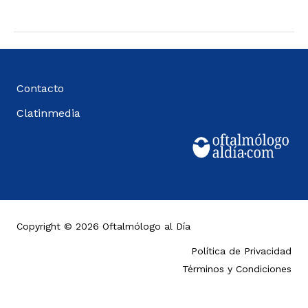
Contacto
Clatinmedia
Copyright © 2026 Oftalmólogo al Día
Política de Privacidad
Términos y Condiciones