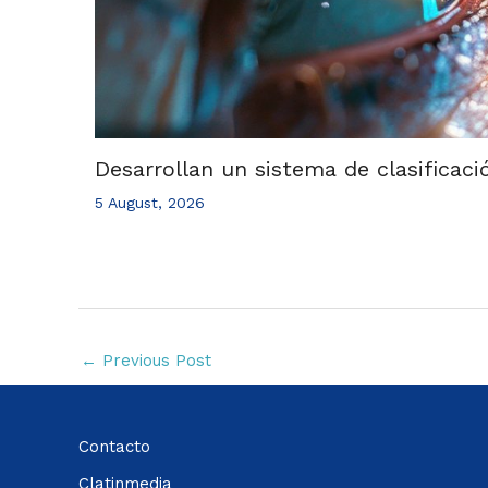
Desarrollan un sistema de clasificaci
5 August, 2026
←
Previous Post
Contacto
Clatinmedia