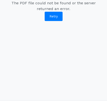
The PDF file could not be found or the server
returned an error.
Retry