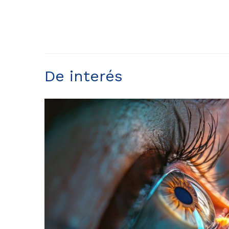
De interés