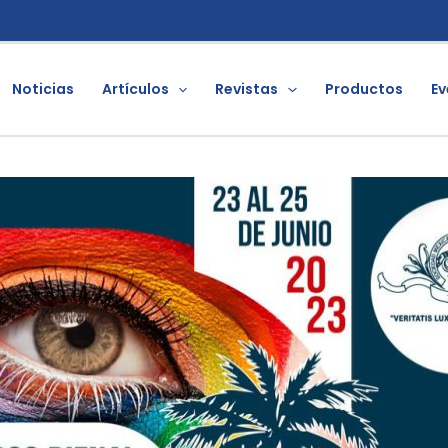
Noticias
Artículos
Revistas
Productos
Ev