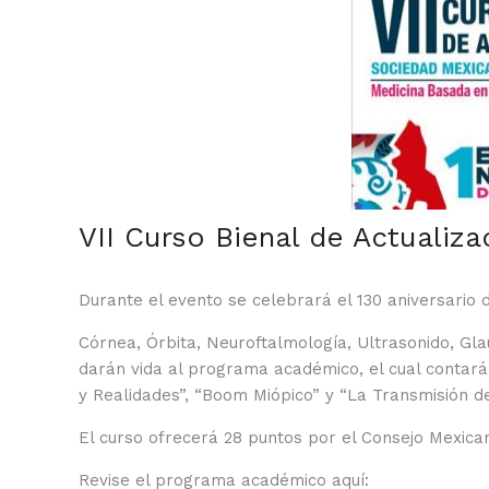
VII Curso Bienal de Actualiz
Durante el evento se celebrará el 130 aniversario 
Córnea, Órbita, Neuroftalmología, Ultrasonido, Gla
darán vida al programa académico, el cual contará 
y Realidades”, “Boom Miópico” y “La Transmisión de
El curso ofrecerá 28 puntos por el Consejo Mexica
Revise el programa académico aquí: