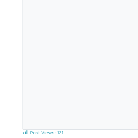
Post Views:
131