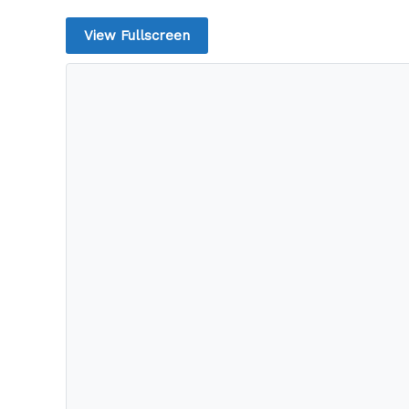
View Fullscreen