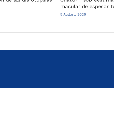
macular de espesor t
5 August, 2026