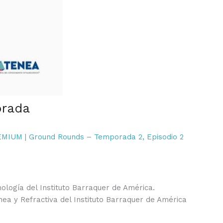
orada
IUM | Ground Rounds – Temporada 2, Episodio 2
ología del Instituto Barraquer de América.
ea y Refractiva del Instituto Barraquer de América