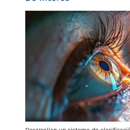
Desarrollan un sistema de clasificaci