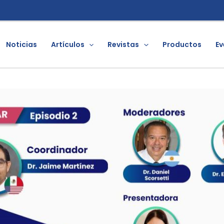
Noticias
Artículos
Revistas
Productos
Ev