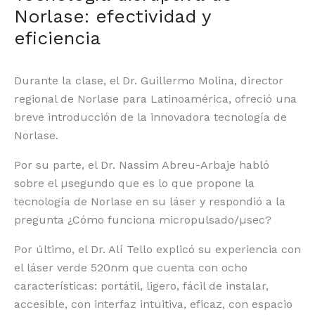
Norlase: efectividad y
eficiencia
Durante la clase, el Dr. Guillermo Molina, director
regional de Norlase para Latinoamérica, ofreció una
breve introducción de la innovadora tecnología de
Norlase.
Por su parte, el Dr. Nassim Abreu-Arbaje habló
sobre el µsegundo que es lo que propone la
tecnología de Norlase en su láser y respondió a la
pregunta ¿Cómo funciona micropulsado/µsec?
Por último, el Dr. Alí Tello explicó su experiencia con
el láser verde 520nm que cuenta con ocho
características: portátil, ligero, fácil de instalar,
accesible, con interfaz intuitiva, eficaz, con espacio