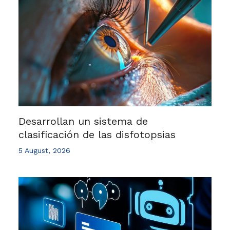
Desarrollan un sistema de
clasificación de las disfotopsias
5 August, 2026