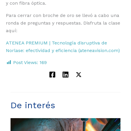
y con fibra óptica.
Para cerrar con broche de oro se llevó a cabo una
ronda de preguntas y respuestas. Disfruta la clase
aquí:
ATENEA PREMIUM | Tecnología disruptiva de
Norlase: efectividad y eficiencia (ateneavision.com)
Post Views:
169
De interés