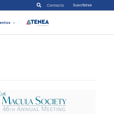
Search
Suscribirse
Contacto
entos