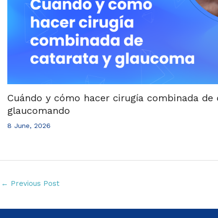
Cuándo y cómo hacer cirugía combinada de 
glaucomando
8 June, 2026
←
Previous Post