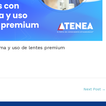
ma y uso de lentes premium
Next Post
→