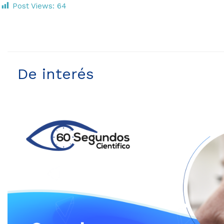
Post Views:
64
De interés