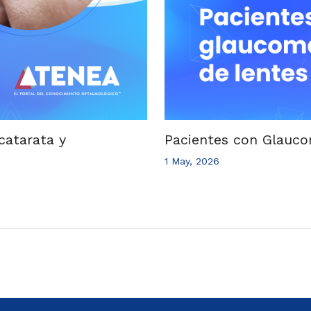
catarata y
Pacientes con Glauco
1 May, 2026