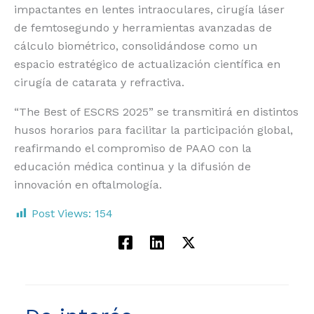
impactantes en lentes intraoculares, cirugía láser
de femtosegundo y herramientas avanzadas de
cálculo biométrico, consolidándose como un
espacio estratégico de actualización científica en
cirugía de catarata y refractiva.
“The Best of ESCRS 2025” se transmitirá en distintos
husos horarios para facilitar la participación global,
reafirmando el compromiso de PAAO con la
educación médica continua y la difusión de
innovación en oftalmología.
Post Views:
154