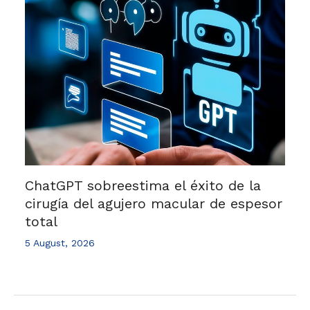
ChatGPT sobreestima el éxito de la
cirugía del agujero macular de espesor
total
5 August, 2026