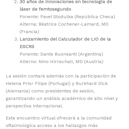
30 años de innovaciones en tecnología de
láser de femtosegundo
Ponente: Pavel Stodulka (República Checa)
Alterna: Béatrice Cochener-Lamard, MD
(Francia)
Lanzamiento del Calculador de LIO de la
ESCRS
Ponente: Dante Buonsanti (Argentina)
Alterno: Nino Hirnschall, MD (Austria)
La sesión contará además con la participación de
Helena Prior Filipe (Portugal) y Burkhard Dick
(Alemania) como presidentes de sesión,
garantizando un análisis académico de alto nivel y
perspectiva internacional.
Este encuentro virtual ofrecerá a la comunidad
oftalmológica acceso a los hallazgos más