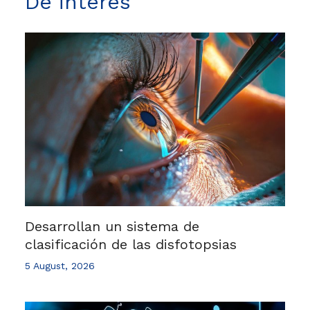
De interés
Desarrollan un sistema de
clasificación de las disfotopsias
5 August, 2026