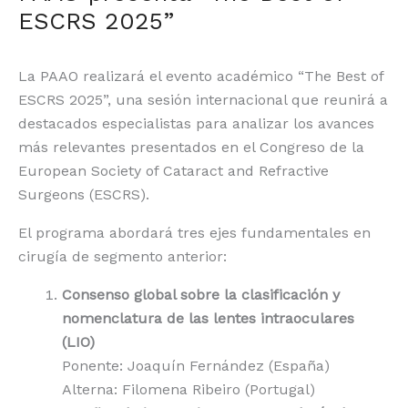
ESCRS 2025”
La PAAO realizará el evento académico “The Best of
ESCRS 2025”, una sesión internacional que reunirá a
destacados especialistas para analizar los avances
más relevantes presentados en el Congreso de la
European Society of Cataract and Refractive
Surgeons (ESCRS).
El programa abordará tres ejes fundamentales en
cirugía de segmento anterior:
Consenso global sobre la clasificación y
nomenclatura de las lentes intraoculares
(LIO)
Ponente: Joaquín Fernández (España)
Alterna: Filomena Ribeiro (Portugal)