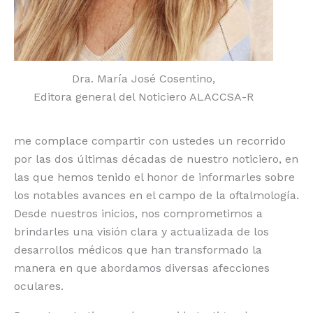
Dra. María José Cosentino,
Editora general del Noticiero ALACCSA-R
me complace compartir con ustedes un recorrido
por las dos últimas décadas de nuestro noticiero, en
las que hemos tenido el honor de informarles sobre
los notables avances en el campo de la oftalmología.
Desde nuestros inicios, nos comprometimos a
brindarles una visión clara y actualizada de los
desarrollos médicos que han transformado la
manera en que abordamos diversas afecciones
oculares.