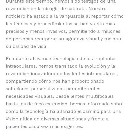
Durante este tiempo, hemos sido testigos de una
revolución en la cirugía de catarata. Nuestro
noticiero ha estado a la vanguardia al reportar cómo
las técnicas y procedimientos se han vuelto más
precisos y menos invasivos, permitiendo a millones
de personas recuperar su agudeza visual y mejorar
su calidad de vida.
En cuanto al avance tecnológico de los implantes
intraoculares, hemos transitado la evolución y la
revolución innovadora de los lentes intraoculares,
compartiendo cómo nos han proporcionado
soluciones personalizadas para diferentes
necesidades visuales. Desde lentes multifocales
hasta los de foco extendido, hemos informado sobre
cómo la tecnología ha allanado el camino para una
visión nítida en diversas situaciones y frente a
pacientes cada vez más exigentes.