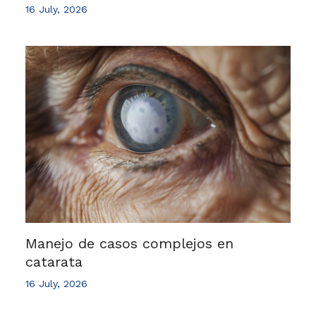
16 July, 2026
Manejo de casos complejos en
catarata
16 July, 2026