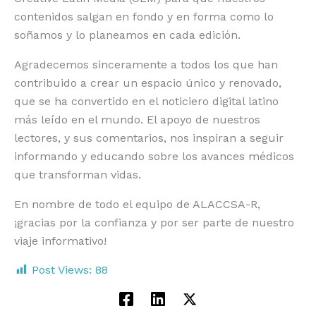
contenidos salgan en fondo y en forma como lo
soñamos y lo planeamos en cada edición.
Agradecemos sinceramente a todos los que han
contribuido a crear un espacio único y renovado,
que se ha convertido en el noticiero digital latino
más leído en el mundo. El apoyo de nuestros
lectores, y sus comentarios, nos inspiran a seguir
informando y educando sobre los avances médicos
que transforman vidas.
En nombre de todo el equipo de ALACCSA-R,
¡gracias por la confianza y por ser parte de nuestro
viaje informativo!
Post Views:
88