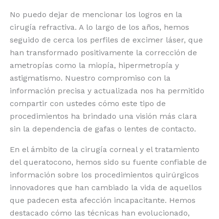
No puedo dejar de mencionar los logros en la
cirugía refractiva. A lo largo de los años, hemos
seguido de cerca los perfiles de excimer láser, que
han transformado positivamente la corrección de
ametropías como la miopía, hipermetropía y
astigmatismo. Nuestro compromiso con la
información precisa y actualizada nos ha permitido
compartir con ustedes cómo este tipo de
procedimientos ha brindado una visión más clara
sin la dependencia de gafas o lentes de contacto.
En el ámbito de la cirugía corneal y el tratamiento
del queratocono, hemos sido su fuente confiable de
información sobre los procedimientos quirúrgicos
innovadores que han cambiado la vida de aquellos
que padecen esta afección incapacitante. Hemos
destacado cómo las técnicas han evolucionado,