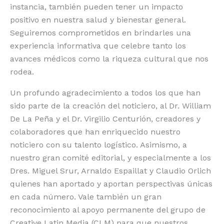
instancia, también pueden tener un impacto
positivo en nuestra salud y bienestar general.
Seguiremos comprometidos en brindarles una
experiencia informativa que celebre tanto los
avances médicos como la riqueza cultural que nos
rodea.
Un profundo agradecimiento a todos los que han
sido parte de la creación del noticiero, al Dr. William
De La Peña y el Dr. Virgilio Centurión, creadores y
colaboradores que han enriquecido nuestro
noticiero con su talento logístico. Asimismo, a
nuestro gran comité editorial, y especialmente a los
Dres. Miguel Srur, Arnaldo Espaillat y Claudio Orlich
quienes han aportado y aportan perspectivas únicas
en cada número. Vale también un gran
reconocimiento al apoyo permanente del grupo de
Creative Latin Media (CLM) para que nuestros