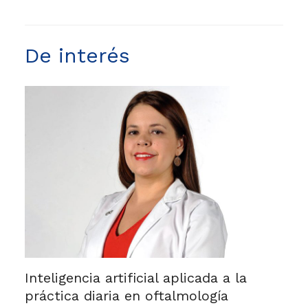
De interés
Inteligencia artificial aplicada a la
práctica diaria en oftalmología