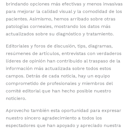
brindando opciones más efectivas y menos invasivas
para mejorar la calidad visual y la comodidad de los
pacientes. Asimismo, hemos arribado sobre otras
patologías corneales, mostrando los datos más
actualizados sobre su diagnóstico y tratamiento.
Editoriales y foros de discusión, tips, diagramas,
resúmenes de artículos, entrevistas con verdaderos
líderes de opinión han contribuido al traspaso de la
información más actualizada sobre todos estos
campos. Detrás de cada noticia, hay un equipo
comprometido de profesionales y miembros del
comité editorial que han hecho posible nuestro
noticiero.
Aprovecho también esta oportunidad para expresar
nuestro sincero agradecimiento a todos los
espectadores que han apoyado y apreciado nuestra