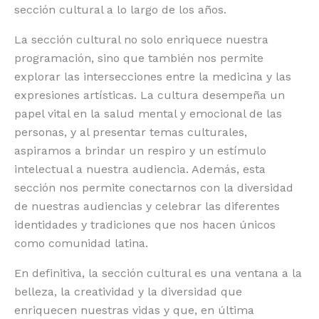
sección cultural a lo largo de los años.
La sección cultural no solo enriquece nuestra
programación, sino que también nos permite
explorar las intersecciones entre la medicina y las
expresiones artísticas. La cultura desempeña un
papel vital en la salud mental y emocional de las
personas, y al presentar temas culturales,
aspiramos a brindar un respiro y un estímulo
intelectual a nuestra audiencia. Además, esta
sección nos permite conectarnos con la diversidad
de nuestras audiencias y celebrar las diferentes
identidades y tradiciones que nos hacen únicos
como comunidad latina.
En definitiva, la sección cultural es una ventana a la
belleza, la creatividad y la diversidad que
enriquecen nuestras vidas y que, en última