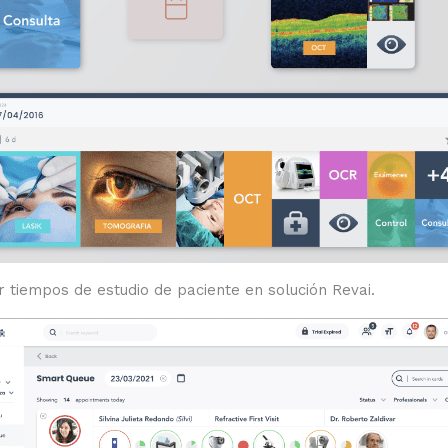
r tiempos de estudio de paciente en solución Revai.