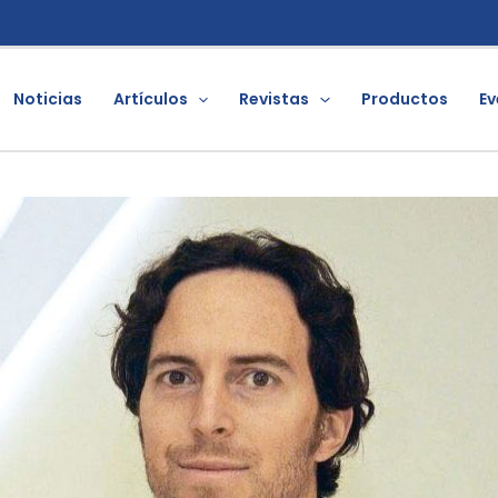
Noticias
Artículos
Revistas
Productos
Ev