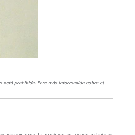
n está prohibida. Para más información sobre el