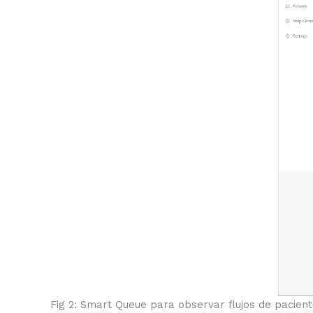
Fig 2: Smart Queue para observar flujos de pacien