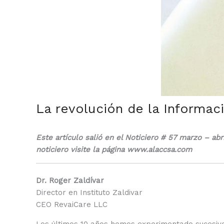
La revolución de la Informac
Este artículo salió en el Noticiero # 57 marzo – a
noticiero visite la página www.alaccsa.com
Dr. Roger Zaldívar
Director en Instituto Zaldivar
CEO RevaiCare LLC