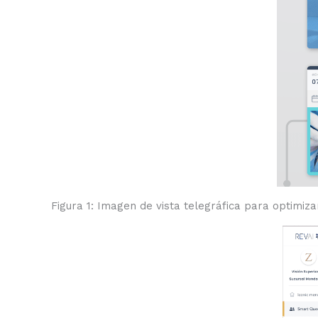
Figura 1: Imagen de vista telegráfica para optimiza