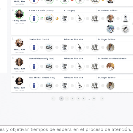
tes y objetivar tiempos de espera en el proceso de atención.