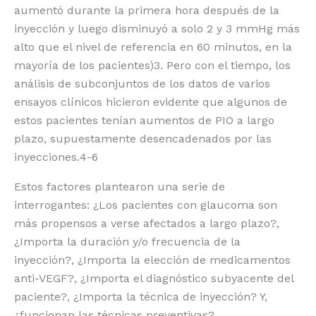
aumentó durante la primera hora después de la
inyección y luego disminuyó a solo 2 y 3 mmHg más
alto que el nivel de referencia en 60 minutos, en la
mayoría de los pacientes)3. Pero con el tiempo, los
análisis de subconjuntos de los datos de varios
ensayos clínicos hicieron evidente que algunos de
estos pacientes tenían aumentos de PIO a largo
plazo, supuestamente desencadenados por las
inyecciones.4-6
Estos factores plantearon una serie de
interrogantes: ¿Los pacientes con glaucoma son
más propensos a verse afectados a largo plazo?,
¿Importa la duración y/o frecuencia de la
inyección?, ¿Importa la elección de medicamentos
anti-VEGF?, ¿Importa el diagnóstico subyacente del
paciente?, ¿Importa la técnica de inyección? Y,
¿funcionan las técnicas preventivas?