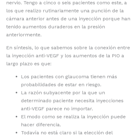
nervio. Tengo a cinco o seis pacientes como este, a
los que realizo rutinariamente una punción de la
cámara anterior antes de una inyección porque han
tenido aumentos duraderos en la presión
anteriormente.
En síntesis, lo que sabemos sobre la conexión entre
la inyección anti-VEGF y los aumentos de la PIO a
largo plazo es que:
Los pacientes con glaucoma tienen más
probabilidades de estar en riesgo.
La razón subyacente por la que un
determinado paciente necesita inyecciones
anti-VEGF parece no importar.
El modo como se realiza la inyección puede
hacer diferencia.
Todavía no está claro si la elección del