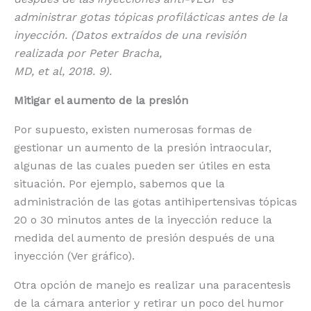
administrar gotas tópicas profilácticas antes de la
inyección. (Datos extraídos de una revisión
realizada por Peter Bracha,
MD, et al, 2018. 9).
Mitigar el aumento de la presión
Por supuesto, existen numerosas formas de
gestionar un aumento de la presión intraocular,
algunas de las cuales pueden ser útiles en esta
situación. Por ejemplo, sabemos que la
administración de las gotas antihipertensivas tópicas
20 o 30 minutos antes de la inyección reduce la
medida del aumento de presión después de una
inyección (Ver gráfico).
Otra opción de manejo es realizar una paracentesis
de la cámara anterior y retirar un poco del humor