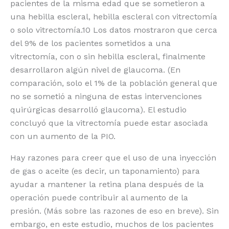
pacientes de la misma edad que se sometieron a
una hebilla escleral, hebilla escleral con vitrectomía
o solo vitrectomía.10 Los datos mostraron que cerca
del 9% de los pacientes sometidos a una
vitrectomía, con o sin hebilla escleral, finalmente
desarrollaron algún nivel de glaucoma. (En
comparación, solo el 1% de la población general que
no se sometió a ninguna de estas intervenciones
quirúrgicas desarrolló glaucoma). El estudio
concluyó que la vitrectomía puede estar asociada
con un aumento de la PIO.
Hay razones para creer que el uso de una inyección
de gas o aceite (es decir, un taponamiento) para
ayudar a mantener la retina plana después de la
operación puede contribuir al aumento de la
presión. (Más sobre las razones de eso en breve). Sin
embargo, en este estudio, muchos de los pacientes