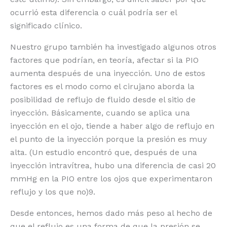
ocurrió esta diferencia o cuál podría ser el
significado clínico.
Nuestro grupo también ha investigado algunos otros
factores que podrían, en teoría, afectar si la PIO
aumenta después de una inyección. Uno de estos
factores es el modo como el cirujano aborda la
posibilidad de reflujo de fluido desde el sitio de
inyección. Básicamente, cuando se aplica una
inyección en el ojo, tiende a haber algo de reflujo en
el punto de la inyección porque la presión es muy
alta. (Un estudio encontró que, después de una
inyección intravítrea, hubo una diferencia de casi 20
mmHg en la PIO entre los ojos que experimentaron
reflujo y los que no)9.
Desde entonces, hemos dado más peso al hecho de
que el reflujo es una forma de que la presión se