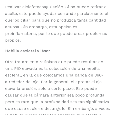
Realizar ciclofotocoagulación. Si no puede retirar el
aceite, esto puede ayudar cerrando parcialmente el
cuerpo ciliar para que no produzca tanta cantidad
acuosa. Sin embargo, esta opción es
proinflamatoria, por lo que puede crear problemas
propios.
Hebilla escleral y láser
Otro tratamiento retiniano que puede resultar en
una PIO elevada es la colocación de una hebilla
escleral, en la que colocamos una banda de 360º
alrededor del ojo. Por lo general, el apretar el ojo
eleva la presión, solo a corto plazo. Eso puede
causar que la cámara anterior sea poco profunda,
pero es raro que la profundidad sea tan significativa
que cause el cierre del ángulo. Sin embargo, a veces