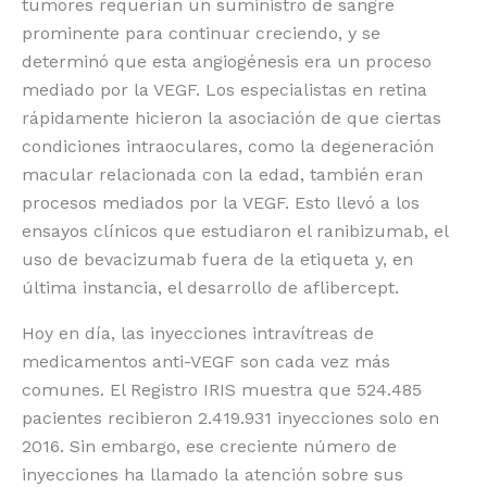
tumores requerían un suministro de sangre
prominente para continuar creciendo, y se
determinó que esta angiogénesis era un proceso
mediado por la VEGF. Los especialistas en retina
rápidamente hicieron la asociación de que ciertas
condiciones intraoculares, como la degeneración
macular relacionada con la edad, también eran
procesos mediados por la VEGF. Esto llevó a los
ensayos clínicos que estudiaron el ranibizumab, el
uso de bevacizumab fuera de la etiqueta y, en
última instancia, el desarrollo de aflibercept.
Hoy en día, las inyecciones intravítreas de
medicamentos anti-VEGF son cada vez más
comunes. El Registro IRIS muestra que 524.485
pacientes recibieron 2.419.931 inyecciones solo en
2016. Sin embargo, ese creciente número de
inyecciones ha llamado la atención sobre sus