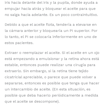
iris hacia delante del iris y la pupila, donde ayuda a
empujar hacia atrás y bloquear el aceite para que
no salga hacia adelante. Es un poco contraintuitivo.
Debido a que el aceite flota, tendería a elevarse en
la cámara anterior y bloquearía un PI superior. Por
lo tanto, el PI se colocaría inferiormente en uno de
estos pacientes.
Extraer o reemplazar el aceite. Si el aceite en un ojo
está empezando a emulsionar y la retina ahora está
estable, entonces puede realizar una cirugía para
extraerlo. Sin embargo, si la retina tiene tejido
cicatricial apreciable, o parece que puede volver a
separarse, entonces es posible que tenga que hacer
un intercambio de aceite. (En esta situación, es
posible que deba hacerlo periódicamente a medida
que el aceite se descompone).