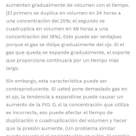
aumentan gradualmente de volumen con el tiempo.
(El primero se duplica en volumen en 24 horas a
una concentración del 25%; el segundo se
cuadruplica en volumen en 48 horas a una
concentración del 18%). Esto puede ser ventajoso
porque el gas se disipa gradualmente del ojo. Si el
gas que queda se expande gradualmente, el soporte
que proporciona continuará por un tiempo más
largo.
Sin embargo, esta característica puede ser
contraproducente. Si usted pone demasiado gas en
el ojo, la tendencia a expandirse puede causar un
aumento de la PIO. O, si la concentración que utiliza
es incorrecta, eso puede afectar el tiempo de
duplicación o cuadruplicación del volumen y hacer
que la presión aumente. (Un problema similar