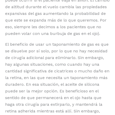
puede ocurrir si el paciente viaja en avión. El cambio
de altitud durante el vuelo cambia las propiedades
expansivas del gas aumentando la probabilidad de
que este se expanda más de lo que queremos. Por
eso, siempre les decimos a los pacientes que no
pueden volar con una burbuja de gas en el ojo).
El beneficio de usar un taponamiento de gas es que
se disuelve por sí solo, por lo que no hay necesidad
de cirugía adicional para eliminarlo. Sin embargo,
hay algunas situaciones, como cuando hay una
cantidad significativa de cicatrices o mucho daño en
la retina, en las que necesita un taponamiento más
duradero. En esa situación, el aceite de silicona
puede ser la mejor opción. Es beneficioso en el
sentido de que permanecerá en el ojo hasta que
haga otra cirugía para extirparlo, y mantendrá la
retina adherida mientras está allí. Sin embargo,