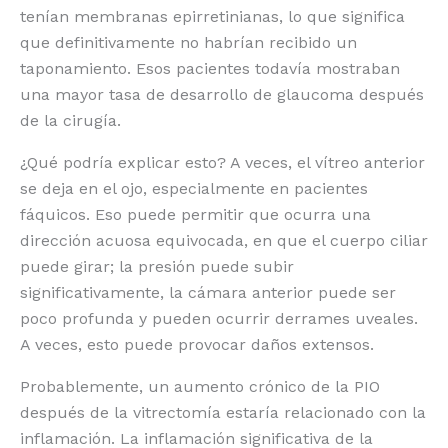
tenían membranas epirretinianas, lo que significa
que definitivamente no habrían recibido un
taponamiento. Esos pacientes todavía mostraban
una mayor tasa de desarrollo de glaucoma después
de la cirugía.
¿Qué podría explicar esto? A veces, el vítreo anterior
se deja en el ojo, especialmente en pacientes
fáquicos. Eso puede permitir que ocurra una
dirección acuosa equivocada, en que el cuerpo ciliar
puede girar; la presión puede subir
significativamente, la cámara anterior puede ser
poco profunda y pueden ocurrir derrames uveales.
A veces, esto puede provocar daños extensos.
Probablemente, un aumento crónico de la PIO
después de la vitrectomía estaría relacionado con la
inflamación. La inflamación significativa de la