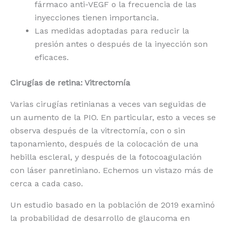
fármaco anti-VEGF o la frecuencia de las
inyecciones tienen importancia.
Las medidas adoptadas para reducir la
presión antes o después de la inyección son
eficaces.
Cirugías de retina: Vitrectomía
Varias cirugías retinianas a veces van seguidas de
un aumento de la PIO. En particular, esto a veces se
observa después de la vitrectomía, con o sin
taponamiento, después de la colocación de una
hebilla escleral, y después de la fotocoagulación
con láser panretiniano. Echemos un vistazo más de
cerca a cada caso.
Un estudio basado en la población de 2019 examinó
la probabilidad de desarrollo de glaucoma en