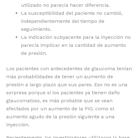
utilizado no parecía hacer diferencia.
La susceptibilidad del paciente no cambió,
independientemente del tiempo de
seguimiento.
La indicación subyacente para la inyección no
parecía implicar en la cantidad de aumento
de presión.
Los pacientes con antecedentes de glaucoma tenían
más probabilidades de tener un aumento de
presión a largo plazo que sus pares. Eso no es una
sorpresa porque si los pacientes ya tienen daño
glaucomatoso, es más probable que se vean
afectados por un aumento de la PIO, como el
aumento agudo de la presión siguiente a una
inyección.
Recientemente, los investigadores utilizaron la base