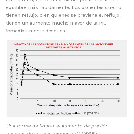
equilibre más rápidamente. Los pacientes que no
tienen reflujo, o en quienes se previene el reflujo,
tienen un aumento mucho mayor de la PIO
inmediatamente después.
Una forma de limitar el aumento de presión
después de las inyecciones anti-VEGF es