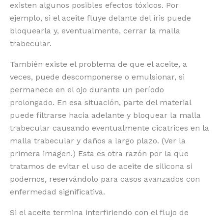
existen algunos posibles efectos tóxicos. Por
ejemplo, si el aceite fluye delante del iris puede
bloquearla y, eventualmente, cerrar la malla
trabecular.
También existe el problema de que el aceite, a
veces, puede descomponerse o emulsionar, si
permanece en el ojo durante un período
prolongado. En esa situación, parte del material
puede filtrarse hacia adelante y bloquear la malla
trabecular causando eventualmente cicatrices en la
malla trabecular y daños a largo plazo. (Ver la
primera imagen.) Esta es otra razón por la que
tratamos de evitar el uso de aceite de silicona si
podemos, reservándolo para casos avanzados con
enfermedad significativa.
Si el aceite termina interfiriendo con el flujo de