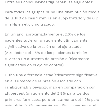
Entre sus conclusiones figuraban las siguientes:
Para todos los grupos hubo una disminución media
de la PIO de casi 1 mmHg en el ojo tratado y de 0,2
mmHg en el ojo no tratado.
En un año, aproximadamente el 2,6% de los
pacientes tuvieron un aumento clínicamente
significativo de la presión en el ojo tratado.
(Alrededor del 1.5% de los pacientes también
tuvieron un aumento de presión clínicamente
significativo en el ojo de control).
Hubo una diferencia estadísticamente significativa
en el aumento de la presión asociado con
ranibizumab y bevacizumab en comparación con
aflibercept (un aumento del 2,8% para los dos
primeros fármacos, pero un aumento del 1,9% para
este último). Sin embargo, es difícil saber por qué