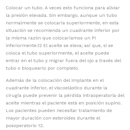
Colocar un tubo. A veces esto funciona para aliviar
la presión elevada. Sin embargo, aunque un tubo
normalmente se colocaría superiormente, en esta
situación se recomienda un cuadrante inferior por
la misma razón que colocaríamos un PI
inferiormente.12 El aceite se eleva; así que, si se
coloca el tubo superiormente, el aceite puede
entrar en el tubo y migrar fuera del ojo a través del
tubo o bloquearlo por completo.
Además de la colocación del implante en el
cuadrante inferior, el viscoelástico durante la
cirugía puede prevenir la pérdida intraoperatoria del
aceite mientras el paciente está en posición supino.
Los pacientes pueden necesitar tratamiento de
mayor duración con esteroides durante el
posoperatorio 12.