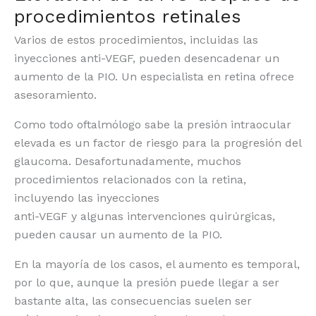
procedimientos retinales
Varios de estos procedimientos, incluidas las
inyecciones anti-VEGF, pueden desencadenar un
aumento de la PIO. Un especialista en retina ofrece
asesoramiento.
Como todo oftalmólogo sabe la presión intraocular
elevada es un factor de riesgo para la progresión del
glaucoma. Desafortunadamente, muchos
procedimientos relacionados con la retina,
incluyendo las inyecciones
anti-VEGF y algunas intervenciones quirúrgicas,
pueden causar un aumento de la PIO.
En la mayoría de los casos, el aumento es temporal,
por lo que, aunque la presión puede llegar a ser
bastante alta, las consecuencias suelen ser