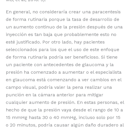
En general, no consideraría crear una paracentesis
de forma rutinaria porque la tasa de desarrollo de
un aumento continuo de la presión después de una
inyección es tan baja que probablemente esto no
esté justificado. Por otro lado, hay pacientes
seleccionados para los que el uso de este enfoque
de forma rutinaria podría ser beneficioso. Si tiene
un paciente con antecedentes de glaucoma y la
presión ha comenzado a aumentar o el especialista
en glaucoma está comenzando a ver cambios en el
campo visual, podría valer la pena realizar una
punción en la cámara anterior para mitigar
cualquier aumento de presión. En estas personas, el
hecho de que la presión vaya desde el rango de 10 a
15 mmHg hasta 30 o 40 mmHg, incluso solo por 15
o 20 minutos, podría causar algún daño duradero al