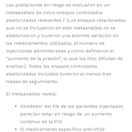
Las poblaciones en riesgo se evaluaron en un
metaanálisis de cinco ensayos controlados
aleatorizados relevantes.7 (Los ensayos relacionados
que no se incluyeron en este metaanálisis no se
aleatorizaron y tuvieron una enorme variación en
los medicamentos utilizados, el número de
inyecciones administradas y cómo definieron el
“aumento de la presión”, lo que los hizo difíciles de
analizar). Todos los ensayos controlados
aleatorizados incluidos tuvieron al menos tres
meses de seguimiento.
El metaanálisis reveló:
Alrededor del 5% de los pacientes inyectados
parecían estar en riesgo de un aumento
continuo de la PIO.
El medicamento específico anti-VEGF