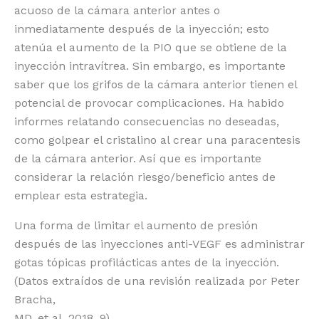
acuoso de la cámara anterior antes o
inmediatamente después de la inyección; esto
atenúa el aumento de la PIO que se obtiene de la
inyección intravítrea. Sin embargo, es importante
saber que los grifos de la cámara anterior tienen el
potencial de provocar complicaciones. Ha habido
informes relatando consecuencias no deseadas,
como golpear el cristalino al crear una paracentesis
de la cámara anterior. Así que es importante
considerar la relación riesgo/beneficio antes de
emplear esta estrategia.
Una forma de limitar el aumento de presión
después de las inyecciones anti-VEGF es administrar
gotas tópicas profilácticas antes de la inyección.
(Datos extraídos de una revisión realizada por Peter
Bracha,
MD, et al, 2018. 9).