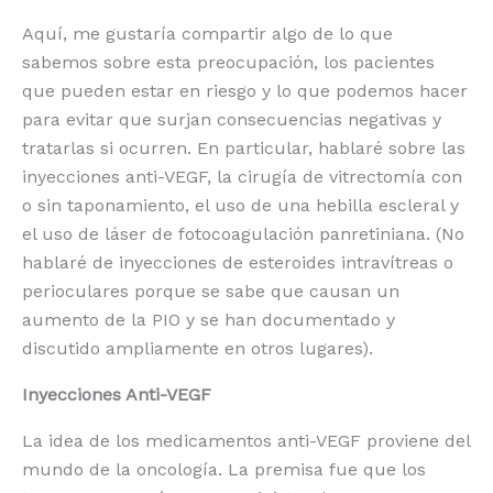
Aquí, me gustaría compartir algo de lo que
sabemos sobre esta preocupación, los pacientes
que pueden estar en riesgo y lo que podemos hacer
para evitar que surjan consecuencias negativas y
tratarlas si ocurren. En particular, hablaré sobre las
inyecciones anti-VEGF, la cirugía de vitrectomía con
o sin taponamiento, el uso de una hebilla escleral y
el uso de láser de fotocoagulación panretiniana. (No
hablaré de inyecciones de esteroides intravítreas o
perioculares porque se sabe que causan un
aumento de la PIO y se han documentado y
discutido ampliamente en otros lugares).
Inyecciones Anti-VEGF
La idea de los medicamentos anti-VEGF proviene del
mundo de la oncología. La premisa fue que los