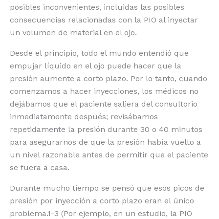
posibles inconvenientes, incluidas las posibles
consecuencias relacionadas con la PIO al inyectar
un volumen de material en el ojo.
Desde el principio, todo el mundo entendió que
empujar líquido en el ojo puede hacer que la
presión aumente a corto plazo. Por lo tanto, cuando
comenzamos a hacer inyecciones, los médicos no
dejábamos que el paciente saliera del consultorio
inmediatamente después; revisábamos
repetidamente la presión durante 30 o 40 minutos
para asegurarnos de que la presión había vuelto a
un nivel razonable antes de permitir que el paciente
se fuera a casa.
Durante mucho tiempo se pensó que esos picos de
presión por inyección a corto plazo eran el único
problema.1-3 (Por ejemplo, en un estudio, la PIO