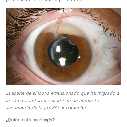
El aceite de silicona emulsionado que ha migrado a
la cámara anterior resulta en un aumento
secundario de la presión intraocular.
¿Quién está en riesgo?