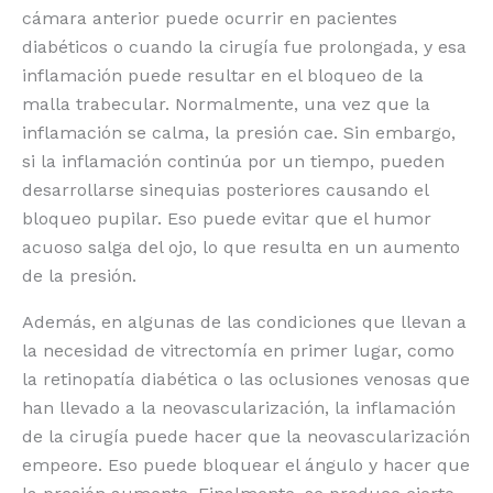
cámara anterior puede ocurrir en pacientes
diabéticos o cuando la cirugía fue prolongada, y esa
inflamación puede resultar en el bloqueo de la
malla trabecular. Normalmente, una vez que la
inflamación se calma, la presión cae. Sin embargo,
si la inflamación continúa por un tiempo, pueden
desarrollarse sinequias posteriores causando el
bloqueo pupilar. Eso puede evitar que el humor
acuoso salga del ojo, lo que resulta en un aumento
de la presión.
Además, en algunas de las condiciones que llevan a
la necesidad de vitrectomía en primer lugar, como
la retinopatía diabética o las oclusiones venosas que
han llevado a la neovascularización, la inflamación
de la cirugía puede hacer que la neovascularización
empeore. Eso puede bloquear el ángulo y hacer que