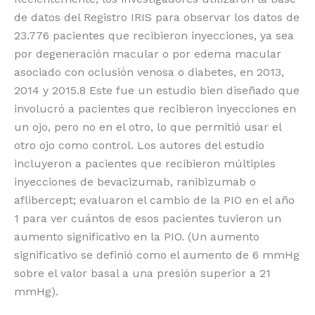
de datos del Registro IRIS para observar los datos de
23.776 pacientes que recibieron inyecciones, ya sea
por degeneración macular o por edema macular
asociado con oclusión venosa o diabetes, en 2013,
2014 y 2015.8 Este fue un estudio bien diseñado que
involucró a pacientes que recibieron inyecciones en
un ojo, pero no en el otro, lo que permitió usar el
otro ojo como control. Los autores del estudio
incluyeron a pacientes que recibieron múltiples
inyecciones de bevacizumab, ranibizumab o
aflibercept; evaluaron el cambio de la PIO en el año
1 para ver cuántos de esos pacientes tuvieron un
aumento significativo en la PIO. (Un aumento
significativo se definió como el aumento de 6 mmHg
sobre el valor basal a una presión superior a 21
mmHg).