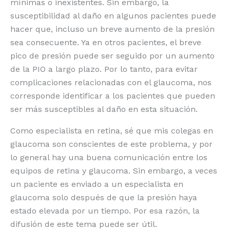
mínimas o inexistentes. Sin embargo, la
susceptibilidad al daño en algunos pacientes puede
hacer que, incluso un breve aumento de la presión
sea consecuente. Ya en otros pacientes, el breve
pico de presión puede ser seguido por un aumento
de la PIO a largo plazo. Por lo tanto, para evitar
complicaciones relacionadas con el glaucoma, nos
corresponde identificar a los pacientes que pueden
ser más susceptibles al daño en esta situación.
Como especialista en retina, sé que mis colegas en
glaucoma son conscientes de este problema, y por
lo general hay una buena comunicación entre los
equipos de retina y glaucoma. Sin embargo, a veces
un paciente es enviado a un especialista en
glaucoma solo después de que la presión haya
estado elevada por un tiempo. Por esa razón, la
difusión de este tema puede ser útil.