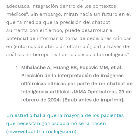
adecuada integración dentro de los contextos
médicos”. Sin embargo, miran hacia un futuro en el
que “a medida que la precisión del chatbot
aumenta con el tiempo, puede desarrollar el
potencial de informar la toma de decisiones clínicas
en (entornos de atención oftalmológica) a través del
análisis en tiempo real de los casos oftalmológicos”.
Mihalache A, Huang RS, Popovic MM, et al.
Precisión de la interpretación de imágenes
oftálmicas clínicas por parte de un chatbot de
inteligencia artificial. JAMA Ophthalmol. 29 de
febrero de 2024. [Epub antes de imprimir].
Un estudio halla que la mayoría de los pacientes
que necesitan gonioscopia no se la hacen
(reviewofophthalmology.com)