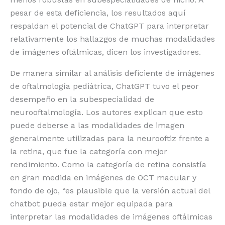
pesar de esta deficiencia, los resultados aquí
respaldan el potencial de ChatGPT para interpretar
relativamente los hallazgos de muchas modalidades
de imágenes oftálmicas, dicen los investigadores.
De manera similar al análisis deficiente de imágenes
de oftalmología pediátrica, ChatGPT tuvo el peor
desempeño en la subespecialidad de
neurooftalmología. Los autores explican que esto
puede deberse a las modalidades de imagen
generalmente utilizadas para la neurooftiz frente a
la retina, que fue la categoría con mejor
rendimiento. Como la categoría de retina consistía
en gran medida en imágenes de OCT macular y
fondo de ojo, “es plausible que la versión actual del
chatbot pueda estar mejor equipada para
interpretar las modalidades de imágenes oftálmicas