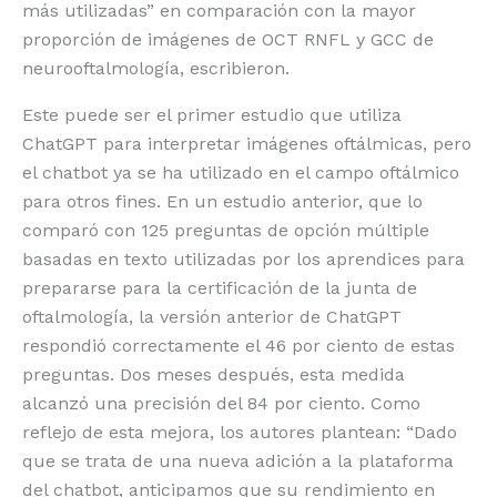
más utilizadas” en comparación con la mayor
proporción de imágenes de OCT RNFL y GCC de
neurooftalmología, escribieron.
Este puede ser el primer estudio que utiliza
ChatGPT para interpretar imágenes oftálmicas, pero
el chatbot ya se ha utilizado en el campo oftálmico
para otros fines. En un estudio anterior, que lo
comparó con 125 preguntas de opción múltiple
basadas en texto utilizadas por los aprendices para
prepararse para la certificación de la junta de
oftalmología, la versión anterior de ChatGPT
respondió correctamente el 46 por ciento de estas
preguntas. Dos meses después, esta medida
alcanzó una precisión del 84 por ciento. Como
reflejo de esta mejora, los autores plantean: “Dado
que se trata de una nueva adición a la plataforma
del chatbot, anticipamos que su rendimiento en