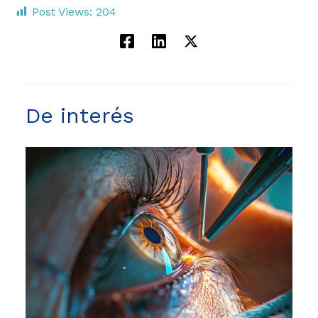
Post Views:
204
De interés