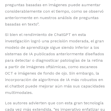
preguntas basadas en imágenes puede aumentar
considerablemente con el tiempo, como se observó
anteriormente en nuestros análisis de preguntas
basadas en texto”.
Si bien el rendimiento de ChatGPT en esta
investigación logró una precisión moderada, el gran
modelo de aprendizaje sigue siendo inferior a los
sistemas de IA publicados anteriormente diseñados
para detectar o diagnosticar patologías de la retina
a partir de imágenes oftálmicas, como escaneos
OCT e imágenes de fondo de ojo. Sin embargo, la
incorporación de algoritmos de IA más robustos en
el chatbot puede mejorar aún más sus capacidades
multimodales.
Los autores advierten que con esta gran tecnología
cada vez más extendida, “es imperativo enfatizar su