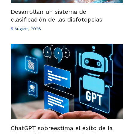
Desarrollan un sistema de
clasificación de las disfotopsias
5 August, 2026
ChatGPT sobreestima el éxito de la