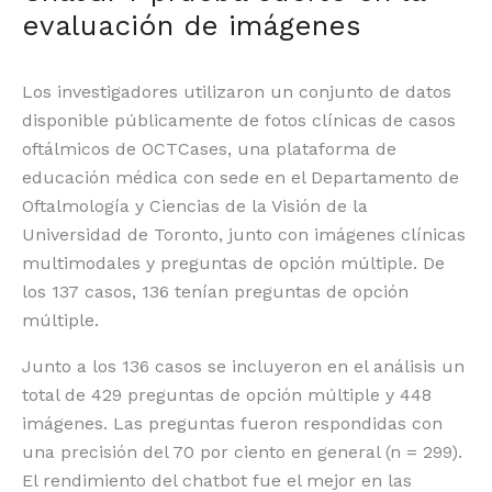
evaluación de imágenes
Los investigadores utilizaron un conjunto de datos
disponible públicamente de fotos clínicas de casos
oftálmicos de OCTCases, una plataforma de
educación médica con sede en el Departamento de
Oftalmología y Ciencias de la Visión de la
Universidad de Toronto, junto con imágenes clínicas
multimodales y preguntas de opción múltiple. De
los 137 casos, 136 tenían preguntas de opción
múltiple.
Junto a los 136 casos se incluyeron en el análisis un
total de 429 preguntas de opción múltiple y 448
imágenes. Las preguntas fueron respondidas con
una precisión del 70 por ciento en general (n = 299).
El rendimiento del chatbot fue el mejor en las