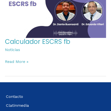
Calculador ESCRS fb
Noticias
Read More »
Contacto
Clatinmedia