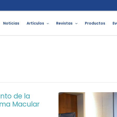
Noticias
Artículos
Revistas
Productos
Ev
nto de la
ema Macular