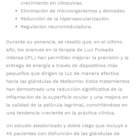
crecimiento en citoquinas.
Eliminación de microorganismos y demodex.
Reducción de la hipervascularización.
Regulación neuromoduladora.
Durante su ponencia, se resaltó que, en el último
año, los avances en la terapia de Luz Pulsada
Intensa (IPL) han permitido mejorar la precisión y la
entrega de energía a través de dispositivos más
pequeños que dirigen la luz de manera efectiva
hacia las glándulas de Meibomio. Estos tratamientos
han demostrado una reducción significativa de la
inflamación de la superficie ocular y una mejora en
la calidad de la película lagrimal, convirtiéndose en
una tendencia creciente en la práctica clínica.
Un estudio aleatorizado y doble ciego que incluyó a
44 pacientes con disfunción de las glándulas de