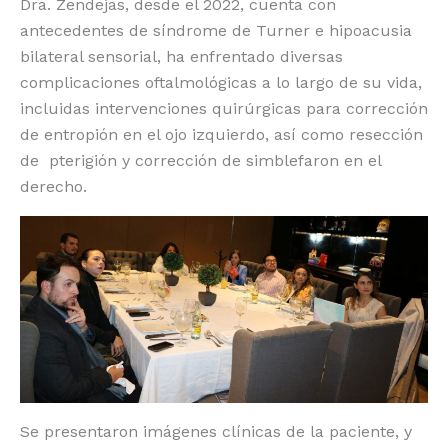
Dra. Zendejas, desde el 2022, cuenta con
antecedentes de síndrome de Turner e hipoacusia
bilateral sensorial, ha enfrentado diversas
complicaciones oftalmológicas a lo largo de su vida,
incluidas intervenciones quirúrgicas para corrección
de entropión en el ojo izquierdo, así como resección
de pterigión y corrección de simblefaron en el
derecho.
Se presentaron imágenes clínicas de la paciente, y