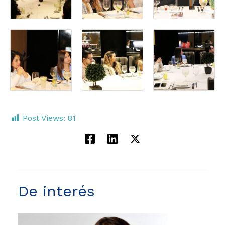
Post Views:
81
De interés