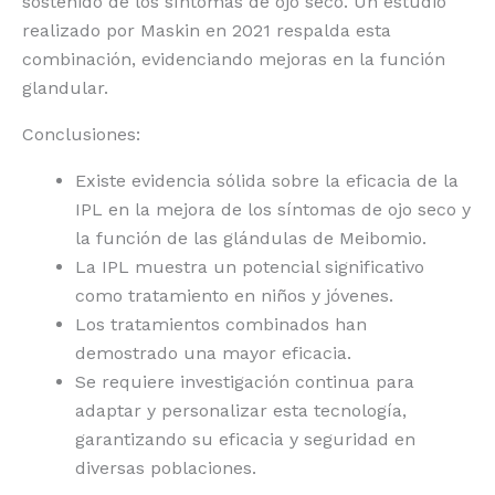
sostenido de los síntomas de ojo seco. Un estudio
realizado por Maskin en 2021 respalda esta
combinación, evidenciando mejoras en la función
glandular.
Conclusiones:
Existe evidencia sólida sobre la eficacia de la
IPL en la mejora de los síntomas de ojo seco y
la función de las glándulas de Meibomio.
La IPL muestra un potencial significativo
como tratamiento en niños y jóvenes.
Los tratamientos combinados han
demostrado una mayor eficacia.
Se requiere investigación continua para
adaptar y personalizar esta tecnología,
garantizando su eficacia y seguridad en
diversas poblaciones.