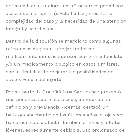
enfermedades autoinmunes (Síndromes periódicos
asociados a criopirina). Este hallazgo resalta la
complejidad del caso y la necesidad de una atención
integral y coordinada.
Dentro de la discusión se mencionó cómo algunas
referencias sugieren agregar un tercer
medicamento inmunosupresor como micofenolato
y/o un medicamento biológico en casos similares,
con la finalidad de mejorar las posibilidades de
supervivencia del injerto.
Por su parte, la Dra. Viridiana Santibañez presentó
una ponencia sobre el ojo seco, abordando su
definición y prevalencia. Además, destacó un
hallazgo alarmante: en los últimos años, el ojo seco
ha comenzado a afectar también a niños y adultos
jóvenes, especialmente debido al uso prolongado de