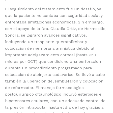
El seguimiento del tratamiento fue un desafío, ya
que la paciente no contaba con seguridad social y
enfrentaba limitaciones económicas. Sin embargo,
con el apoyo de la Dra. Claudia Ortiz, de Hermosillo,
Sonora, se lograron avances significativos,
incluyendo un trasplante queratolimbar y
colocación de membrana amniótica debido al
importante adelgazamiento corneal (hasta 350
micras por OCT) que condicionó una perforación
durante un procedimiento programado para
colocación de aloinjerto cadavérico. Se llevó a cabo
también la liberación del simblefaron y colocación
de reformador. El manejo farmacológico
postquirúrgico oftalmológico incluyó esteroides e
hipotensores oculares, con un adecuado control de
la presión intraocular hasta el día de hoy gracias a