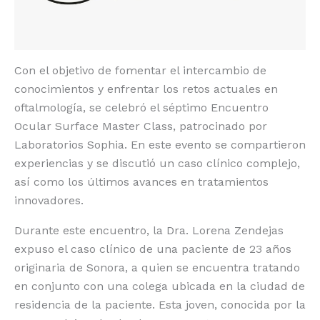
Con el objetivo de fomentar el intercambio de
conocimientos y enfrentar los retos actuales en
oftalmología, se celebró el séptimo Encuentro
Ocular Surface Master Class, patrocinado por
Laboratorios Sophia. En este evento se compartieron
experiencias y se discutió un caso clínico complejo,
así como los últimos avances en tratamientos
innovadores.
Durante este encuentro, la Dra. Lorena Zendejas
expuso el caso clínico de una paciente de 23 años
originaria de Sonora, a quien se encuentra tratando
en conjunto con una colega ubicada en la ciudad de
residencia de la paciente. Esta joven, conocida por la