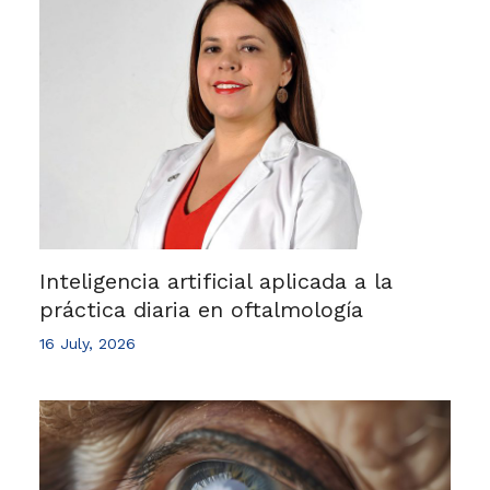
Inteligencia artificial aplicada a la
práctica diaria en oftalmología
16 July, 2026