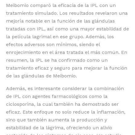
Meibomio comparó la eficacia de la IPL con un
tratamiento simulado. Los resultados revelaron una
mejoría notable en la función de las glándulas
tratadas con IPL, así como una mayor estabilidad de
la película lagrimal en ese grupo. Además, los
efectos adversos son mínimos, siendo el
enrojecimiento en el área tratada el más común. En
resumen, la IPL se ha confirmado como un
tratamiento eficaz y seguro para mejorar la función
de las glándulas de Meibomio.
Además, es interesante considerar la combinación
de IPL con agentes farmacológicos como la
ciclosporina, la cual también ha demostrado ser
eficaz. Este enfoque no solo reduce la inflamación,
sino que también aumenta la producción y
estabilidad de la lágrima, ofreciendo un alivio