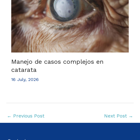
Manejo de casos complejos en
catarata
16 July, 2026
←
Previous Post
Next Post
→