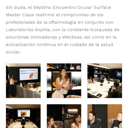
Sin duda, el Séptimo Encuentro Ocular Surface
Master Class reafirmó el compromiso de los
profesionales de la oftalmología en conjunto con
Laboratorios Sophia, con la constante búsqueda de
soluciones innovadoras y efectivas, así como en la
actualización continua en el cuidado de la salud
ocular.