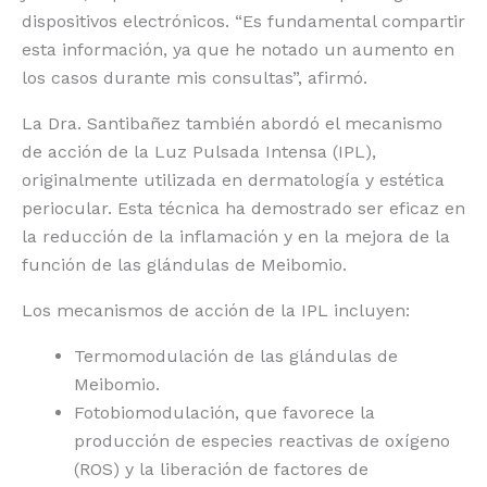
dispositivos electrónicos. “Es fundamental compartir
esta información, ya que he notado un aumento en
los casos durante mis consultas”, afirmó.
La Dra. Santibañez también abordó el mecanismo
de acción de la Luz Pulsada Intensa (IPL),
originalmente utilizada en dermatología y estética
periocular. Esta técnica ha demostrado ser eficaz en
la reducción de la inflamación y en la mejora de la
función de las glándulas de Meibomio.
Los mecanismos de acción de la IPL incluyen:
Termomodulación de las glándulas de
Meibomio.
Fotobiomodulación, que favorece la
producción de especies reactivas de oxígeno
(ROS) y la liberación de factores de