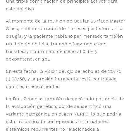
una triple combinación de principios activos para
este objetivo.
Al momento de la reunión de Ocular Surface Master
Class, habían transcurrido 4 meses posteriores a la
cirugía, y la paciente había experimentado también
un defecto epitelial tratado eficazmente con
trehalosa, hialuronato de sodio al 0.4% y
dexpantenol en gel.
En esta fecha, la visión del ojo derecho es de 20/70
(.) 20/50, y la presión intraocular está controlada
con tres medicamentos.
La Dra. Zendejas también destacó la importancia de
la evaluación genética, donde se identificó una
variante patogénica en el gen NLRP3, lo que podría
estar relacionado con episodios inflamatorios
sistémicos recurrentes no relacionados a