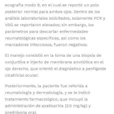
ecografía modo B, en el cual se reportó un polo
posterior normal para ambos ojos. Dentro de los
análisis laboratoriales solicitados, solamente PCR y
VSG se reportaron elevados; sin embargo, los
parámetros para descartar enfermedades
reumatológicas específicas, así como los
marcadores infecciosos, fueron negativos.
El manejo consistió en la toma de una biopsia de
conjuntiva e injerto de membrana amniótica en el
ojo derecho, que orientó el diagnóstico a penfigoide
cicatricial ocular.
Posteriormente, la paciente fue referida a
reumatología y dermatología, y se le indicó
tratamiento farmacológico, que incluyó la
administración de azatioprina (2.5 mg/kg) y
prednisona oral.