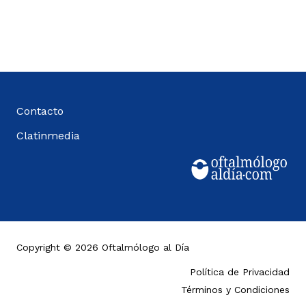
Contacto
Clatinmedia
Copyright © 2026 Oftalmólogo al Día
Política de Privacidad
Términos y Condiciones