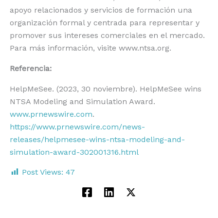
apoyo relacionados y servicios de formación una
organización formal y centrada para representar y
promover sus intereses comerciales en el mercado.
Para más información, visite www.ntsa.org.
Referencia:
HelpMeSee. (2023, 30 noviembre). HelpMeSee wins
NTSA Modeling and Simulation Award.
www.prnewswire.com
.
https://www.prnewswire.com/news-
releases/helpmesee-wins-ntsa-modeling-and-
simulation-award-302001316.html
Post Views:
47