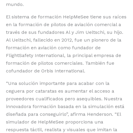
mundo.
El sistema de formación HelpMeSee tiene sus raíces
en la formación de pilotos de aviación comercial a
través de sus fundadores Al y Jim Ueltschi, su hijo.
Al Ueltschi, fallecido en 2012, fue un pionero de la
formación en aviación como fundador de
FlightSafety International, la principal empresa de
formación de pilotos comerciales. También fue
cofundador de Orbis International.
“Una solución importante para acabar con la
ceguera por cataratas es aumentar el acceso a
proveedores cualificados pero asequibles. Nuestra
innovadora formación basada en la simulación está
diseñada para conseguirlo”, afirma Henderson. “El
simulador de HelpMeSee proporciona una
respuesta táctil, realista y visuales que imitan la