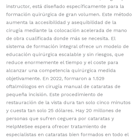
instructor, está diseñado específicamente para la
formación quirúrgica de gran volumen. Este método
aumenta la accesibilidad y asequibilidad de la
cirugía mediante la colocación acelerada de mano
de obra cualificada donde más se necesita. El
sistema de formación integral ofrece un modelo de
educación quirúrgica escalable y sin riesgos, que
reduce enormemente el tiempo y el coste para
alcanzar una competencia quirúrgica medida
objetivamente. En 2022, formaron a 1.529
oftalmólogos en cirugía manual de cataratas de
pequeña incisión. Este procedimiento de
restauración de la vista dura tan solo cinco minutos
y cuesta tan solo 25 dólares. Hay 20 millones de
personas que sufren ceguera por cataratas y
HelpMeSee espera ofrecer tratamiento de
especialistas en cataratas bien formados en todo el