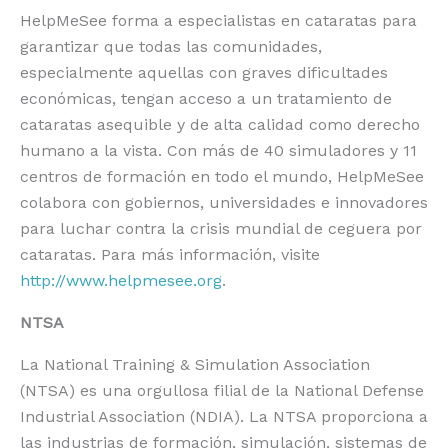
HelpMeSee forma a especialistas en cataratas para
garantizar que todas las comunidades,
especialmente aquellas con graves dificultades
económicas, tengan acceso a un tratamiento de
cataratas asequible y de alta calidad como derecho
humano a la vista. Con más de 40 simuladores y 11
centros de formación en todo el mundo, HelpMeSee
colabora con gobiernos, universidades e innovadores
para luchar contra la crisis mundial de ceguera por
cataratas. Para más información, visite
http://www.helpmesee.org
.
NTSA
La National Training & Simulation Association
(NTSA) es una orgullosa filial de la National Defense
Industrial Association (NDIA). La NTSA proporciona a
las industrias de formación, simulación, sistemas de