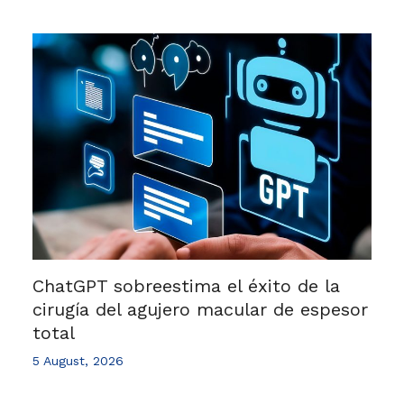
ChatGPT sobreestima el éxito de la
cirugía del agujero macular de espesor
total
5 August, 2026