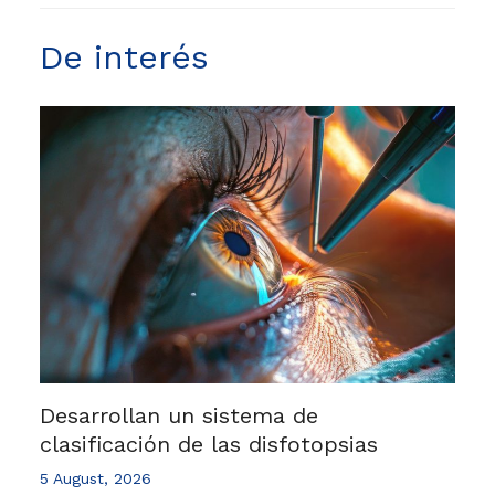
De interés
Desarrollan un sistema de
clasificación de las disfotopsias
5 August, 2026