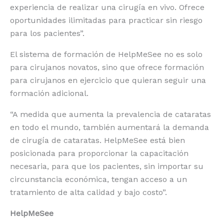
experiencia de realizar una cirugía en vivo. Ofrece
oportunidades ilimitadas para practicar sin riesgo
para los pacientes”.
El sistema de formación de HelpMeSee no es solo
para cirujanos novatos, sino que ofrece formación
para cirujanos en ejercicio que quieran seguir una
formación adicional.
“A medida que aumenta la prevalencia de cataratas
en todo el mundo, también aumentará la demanda
de cirugía de cataratas. HelpMeSee está bien
posicionada para proporcionar la capacitación
necesaria, para que los pacientes, sin importar su
circunstancia económica, tengan acceso a un
tratamiento de alta calidad y bajo costo”.
HelpMeSee