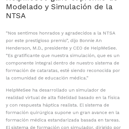
Modelado y Simulación de la
NTSA
“Nos sentimos honrados y agradecidos a la NTSA
por este prestigioso premio”, dijo Bonnie An
Henderson, M.D., presidente y CEO de HelpMeSee.
“Es gratificante que nuestra simulación, que es un
componente integral dentro de nuestro sistema de
formación de cataratas, esté siendo reconocida por
la comunidad de educación médica.”
HelpMeSee ha desarrollado un simulador de
realidad virtual de alta fidelidad basado en la física
y con respuesta háptica realista. El sistema de
formación quirúrgica supone un gran avance en la
formación médica estandarizada basada en tareas.
El sistema de formación con simulador, dirigido por