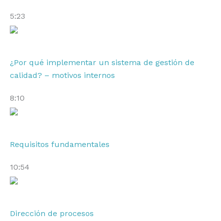
5:23
¿Por qué implementar un sistema de gestión de
calidad? – motivos internos
8:10
Requisitos fundamentales
10:54
Dirección de procesos