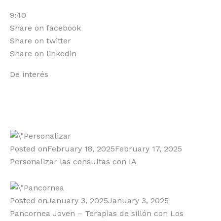
9:40
Share on facebook
Share on twitter
Share on linkedin
De interés
Posted on
February 18, 2025
February 17, 2025
Personalizar las consultas con IA
Posted on
January 3, 2025
January 3, 2025
Pancornea Joven – Terapias de sillón con Los