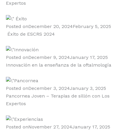
Expertos
Posted on
December 20, 2024
February 5, 2025
Éxito de ESCRS 2024
Posted on
December 9, 2024
January 17, 2025
Innovación en la enseñanza de la oftalmología
Posted on
December 3, 2024
January 3, 2025
Pancornea Joven – Terapias de sillón con Los
Expertos
Posted on
November 27, 2024
January 17, 2025