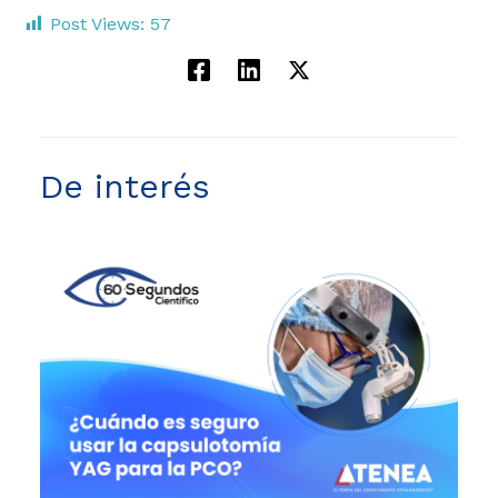
Post Views:
57
De interés