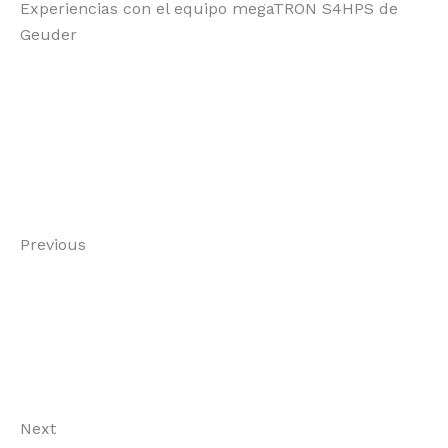
Experiencias con el equipo megaTRON S4HPS de
Geuder
Previous
Next