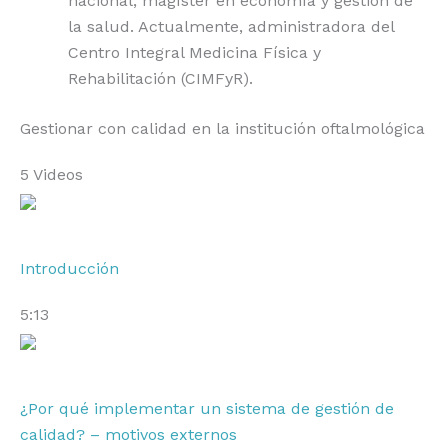
nacional, magíster en economía y gestión de
la salud. Actualmente, administradora del
Centro Integral Medicina Física y
Rehabilitación (CIMFyR).
Gestionar con calidad en la institución oftalmológica
5 Videos
Introducción
5:13
¿Por qué implementar un sistema de gestión de
calidad? – motivos externos