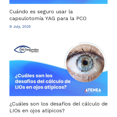
Cuándo es seguro usar la
capsulotomía YAG para la PCO
9 July, 2025
¿Cuáles son los desafíos del cálculo de
LIOs en ojos atípicos?