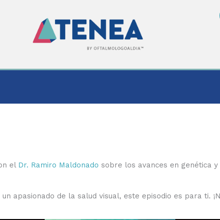
on el
Dr. Ramiro Maldonado
sobre los avances en genética y 
n apasionado de la salud visual, este episodio es para ti. ¡