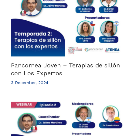
Pancornea Joven – Terapias de sillón
con Los Expertos
3 December, 2024