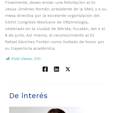
Finalmente, deseo enviar una felicitación al Dr.
Jesús Jiménez Román, presidente de la SMO, y a su
mesa directiva por la excelente organización del
XXXVI Congreso Mexicano de Oftalmología,
celebrado en la ciudad de Mérida, Yucatán, del 4 al
8 de junio. Así mismo, el reconocimiento al Dr.
Rafael Sánchez Fontán como invitado de honor por
su trayectoria académica.
Post Views:
210
De interés