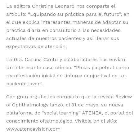
La editora Christine Leonard nos comparte el
artículo: “Equipando su práctica para el futuro”, en
el que explica interesantes maneras de adaptar su
práctica diaria en consultorio a las necesidades
actuales de nuestros pacientes y así llenar sus
expectativas de atención.
La Dra. Carlina Cantú y colaboradores nos envían
un interesante caso clínico: “Ptosis palpebral como
manifestación inicial de linfoma conjuntival en un
paciente joven”.
Con gran orgullo les comparto que la revista Review
of Ophthalmology lanzó, el 31 de mayo, su nueva
plataforma de “social learning” ATENEA, el portal del
conocimiento oftalmológico. Visitela en el sitio:
www.ateneavision.com