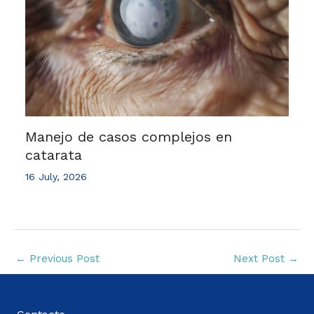
Manejo de casos complejos en
catarata
16 July, 2026
←
Previous Post
Next Post
→