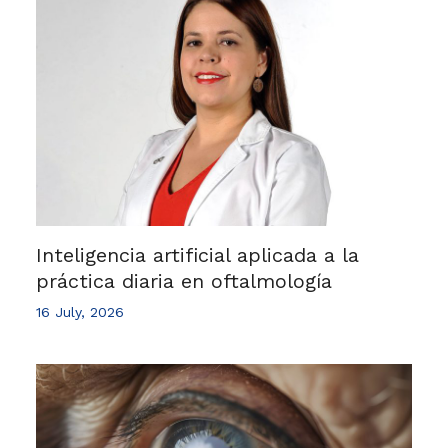
Inteligencia artificial aplicada a la
práctica diaria en oftalmología
16 July, 2026