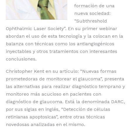
formación de una
nueva sociedad:
“Subthreshold
Ophthalmic Laser Society”. En su primer webinar
abordan el uso de esta tecnología y la colocan en la
balanza con técnicas como los antiangiogénicos
inyectables y otros tratamientos con interesantes
conclusiones.
Christopher Kent en su artículo: “Nuevas formas
prometedoras de monitorear el glaucoma”, presenta
las alternativas para realizar diagnóstico temprano y
monitoreo más acucioso en pacientes con
diagnóstico de glaucoma. Está la denominada DARC,
por sus siglas en inglés, “Detección de células
retinianas apoptosicas”, entre otras técnicas
novedosas analizadas en el mismo.