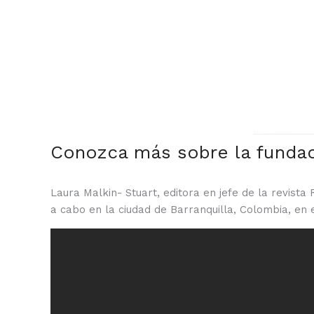
Conozca más sobre la fundac
Laura Malkin- Stuart, editora en jefe de la revist
a cabo en la ciudad de Barranquilla, Colombia, en e