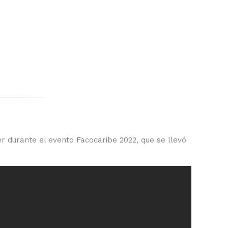
er durante el evento Facocaribe 2022, que se llevó