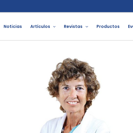
Noticias
Artículos
Revistas
Productos
Ev