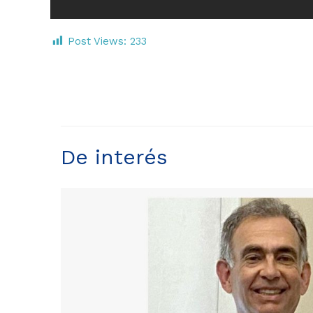
Post Views:
233
De interés