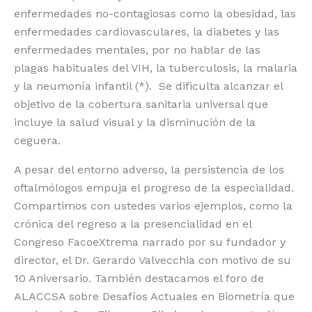
enfermedades no-contagiosas como la obesidad, las
enfermedades cardiovasculares, la diabetes y las
enfermedades mentales, por no hablar de las
plagas habituales del VIH, la tuberculosis, la malaria
y la neumonía infantil (*). Se dificulta alcanzar el
objetivo de la cobertura sanitaria universal que
incluye la salud visual y la disminución de la
ceguera.
A pesar del entorno adverso, la persistencia de los
oftalmólogos empuja el progreso de la especialidad.
Compartimos con ustedes varios ejemplos, como la
crónica del regreso a la presencialidad en el
Congreso FacoeXtrema narrado por su fundador y
director, el Dr. Gerardo Valvecchia con motivo de su
10 Aniversario. También destacamos el foro de
ALACCSA sobre Desafíos Actuales en Biometría que