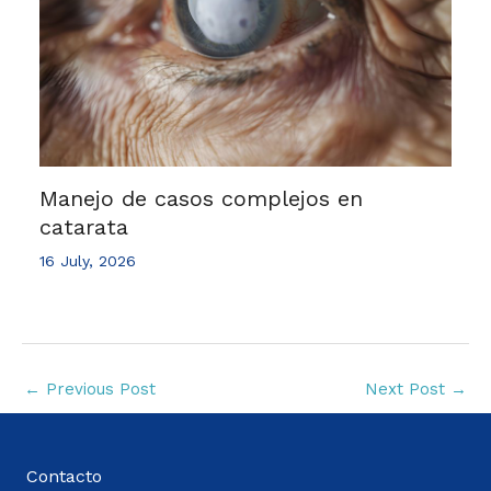
Manejo de casos complejos en
catarata
16 July, 2026
←
Previous Post
Next Post
→
Contacto