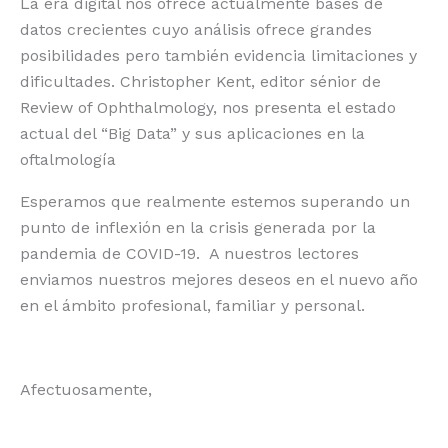
La era digital nos ofrece actualmente bases de
datos crecientes cuyo análisis ofrece grandes
posibilidades pero también evidencia limitaciones y
dificultades. Christopher Kent, editor sénior de
Review of Ophthalmology, nos presenta el estado
actual del “Big Data” y sus aplicaciones en la
oftalmología
Esperamos que realmente estemos superando un
punto de inflexión en la crisis generada por la
pandemia de COVID-19. A nuestros lectores
enviamos nuestros mejores deseos en el nuevo año
en el ámbito profesional, familiar y personal.
Afectuosamente,