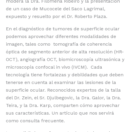
modera la Dra. Filomena Ribeiro y la presentación
de un caso de Mucocele del Saco Lagrimal,
expuesto y resuelto por el Dr. Roberto Plaza.
En el diagnóstico de tumores de superficie ocular
podemos aprovechar diferentes modalidades de
imagen, tales como tomografía de coherencia
óptica de segmento anterior de alta resolución (HR-
OCT), angiografía OCT, biomicroscopía ultrasónica y
microscopía confocal in vivo (IVCM). Cada
tecnología tiene fortalezas y debilidades que deben
tenerse en cuenta al examinar las lesiones de la
superficie ocular. Reconocidos expertos de la talla
del Dr. Zein, el Sr. Djulbegovic, la Dra. Galor, la Dra.
Teira, y la Dra. Karp, comparten cómo aprovechar
sus características. Un artículo que nos servirá
como consulta frecuente.