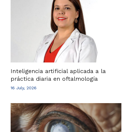
Inteligencia artificial aplicada a la
práctica diaria en oftalmología
16 July, 2026