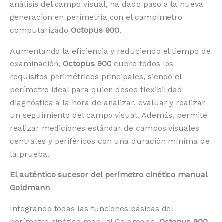
análisis del campo visual, ha dado paso a la nueva
generación en perimetría con el campímetro
computarizado
Octopus 900
.
Aumentando la eficiencia y reduciendo el tiempo de
examinación,
Octopus 900
cubre todos los
requisitos perimétricos principales, siendo el
perímetro ideal para quien desee flexibilidad
diagnóstica a la hora de analizar, evaluar y realizar
un seguimiento del campo visual. Además, permite
realizar mediciones estándar de campos visuales
centrales y periféricos con una duración mínima de
la prueba.
El auténtico sucesor del perímetro cinético manual
Goldmann
Integrando todas las funciones básicas del
perímetro cinético manual Goldmann,
Octopus 900