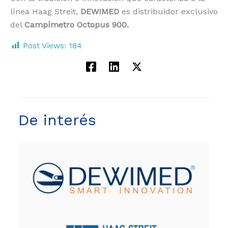
línea Haag Streit,
DEWIMED
es distribuidor exclusivo
del
Campímetro Octopus 900.
Post Views:
184
De interés