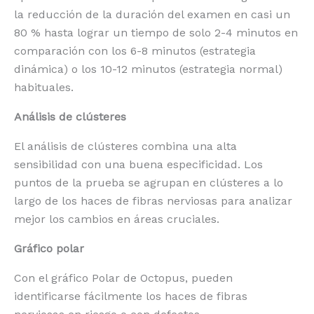
la reducción de la duración del examen en casi un
80 % hasta lograr un tiempo de solo 2-4 minutos en
comparación con los 6-8 minutos (estrategia
dinámica) o los 10-12 minutos (estrategia normal)
habituales.
Análisis de clústeres
El análisis de clústeres combina una alta
sensibilidad con una buena especificidad. Los
puntos de la prueba se agrupan en clústeres a lo
largo de los haces de fibras nerviosas para analizar
mejor los cambios en áreas cruciales.
Gráfico polar
Con el gráfico Polar de Octopus, pueden
identificarse fácilmente los haces de fibras