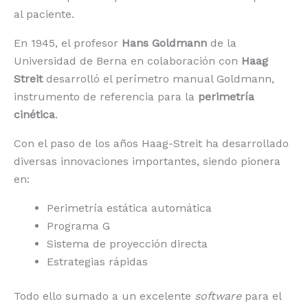
al paciente.
En 1945, el profesor
Hans Goldmann
de la
Universidad de Berna en colaboración con
Haag
Streit
desarrolló el perímetro manual Goldmann,
instrumento de referencia para la
perimetría
cinética
.
Con el paso de los años Haag-Streit ha desarrollado
diversas innovaciones importantes, siendo pionera
en:
Perimetría estática automática
Programa G
Sistema de proyección directa
Estrategias rápidas
Todo ello sumado a un excelente
software
para el