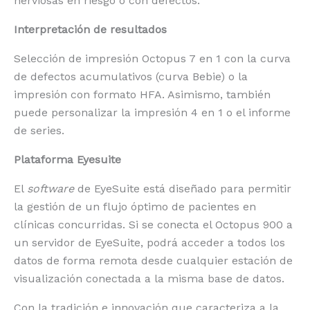
nerviosas en riesgo o con defectos.
Interpretación de resultados
Selección de impresión Octopus 7 en 1 con la curva
de defectos acumulativos (curva Bebie) o la
impresión con formato HFA. Asimismo, también
puede personalizar la impresión 4 en 1 o el informe
de series.
Plataforma Eyesuite
El
software
de EyeSuite está diseñado para permitir
la gestión de un flujo óptimo de pacientes en
clínicas concurridas. Si se conecta el Octopus 900 a
un servidor de EyeSuite, podrá acceder a todos los
datos de forma remota desde cualquier estación de
visualización conectada a la misma base de datos.
Con la tradición e innovación que caracteriza a la