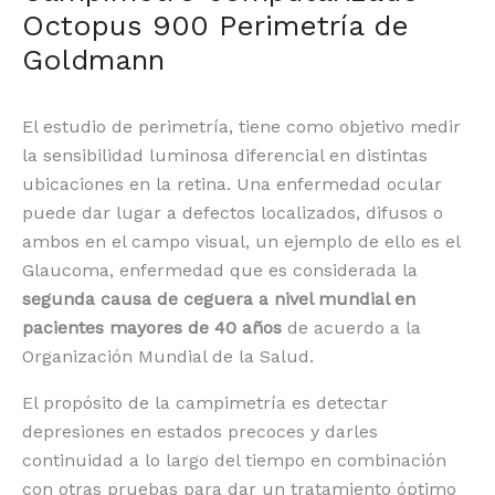
Octopus 900 Perimetría de
Goldmann
El estudio de perimetría, tiene como objetivo medir
la sensibilidad luminosa diferencial en distintas
ubicaciones en la retina. Una enfermedad ocular
puede dar lugar a defectos localizados, difusos o
ambos en el campo visual, un ejemplo de ello es el
Glaucoma, enfermedad que es considerada la
segunda causa de ceguera a nivel mundial en
pacientes mayores de 40 años
de acuerdo a la
Organización Mundial de la Salud.
El propósito de la campimetría es detectar
depresiones en estados precoces y darles
continuidad a lo largo del tiempo en combinación
con otras pruebas para dar un tratamiento óptimo