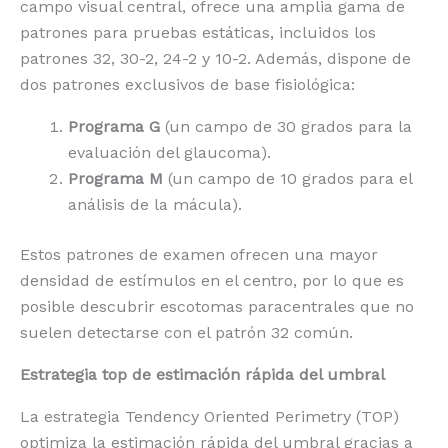
campo visual central, ofrece una amplia gama de
patrones para pruebas estáticas, incluidos los
patrones 32, 30-2, 24-2 y 10-2. Además, dispone de
dos patrones exclusivos de base fisiológica:
Programa G
(un campo de 30 grados para la
evaluación del glaucoma).
Programa M
(un campo de 10 grados para el
análisis de la mácula).
Estos patrones de examen ofrecen una mayor
densidad de estímulos en el centro, por lo que es
posible descubrir escotomas paracentrales que no
suelen detectarse con el patrón 32 común.
Estrategia top de estimación rápida del umbral
La estrategia Tendency Oriented Perimetry (TOP)
optimiza la estimación rápida del umbral gracias a