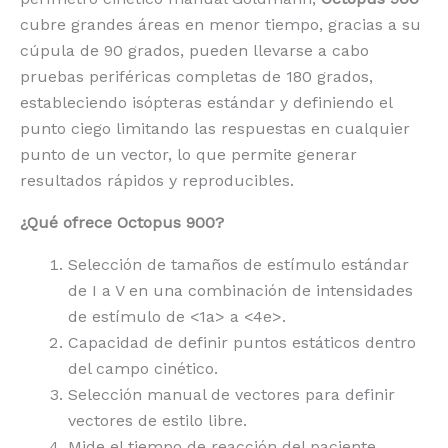
cubre grandes áreas en menor tiempo, gracias a su
cúpula de 90 grados, pueden llevarse a cabo
pruebas periféricas completas de 180 grados,
estableciendo isópteras estándar y definiendo el
punto ciego limitando las respuestas en cualquier
punto de un vector, lo que permite generar
resultados rápidos y reproducibles.
¿Qué ofrece Octopus 900?
Selección de tamaños de estímulo estándar
de I a V en una combinación de intensidades
de estímulo de <1a> a <4e>.
Capacidad de definir puntos estáticos dentro
del campo cinético.
Selección manual de vectores para definir
vectores de estilo libre.
Mide el tiempo de reacción del paciente.