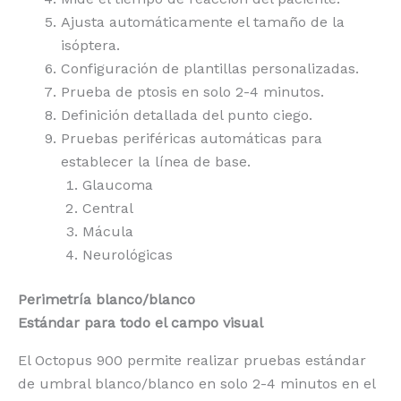
Ajusta automáticamente el tamaño de la
isóptera.
Configuración de plantillas personalizadas.
Prueba de ptosis en solo 2-4 minutos.
Definición detallada del punto ciego.
Pruebas periféricas automáticas para
establecer la línea de base.
Glaucoma
Central
Mácula
Neurológicas
Perimetría blanco/blanco
Estándar para todo el campo visual
El Octopus 900 permite realizar pruebas estándar
de umbral blanco/blanco en solo 2-4 minutos en el