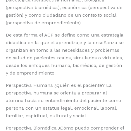
(perspectiva biomédica), económica (perspectiva de
gestión) y como ciudadano de un contexto social
(perspectiva de emprendimiento).
De esta forma el ACP se define como una estrategia
didáctica en la que el aprendizaje y la enseñanza se
organizan en torno a las necesidades y problemas
de salud de pacientes reales, simulados o virtuales,
desde los enfoques humano, biomédico, de gestión
y de emprendimiento.
Perspectiva Humana ¿Quién es el paciente? La
perspectiva humana se orienta a preparar al
alumno hacia su entendimiento del paciente como
persona con un estatus legal, emocional, laboral,
familiar, espiritual, cultural y social.
Perspectiva Biomédica ¿Cómo puedo comprender el