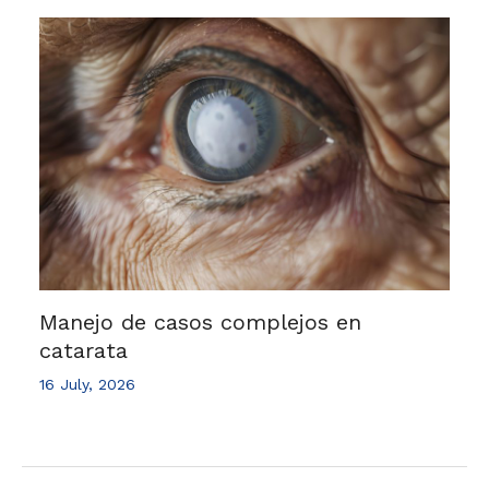
Manejo de casos complejos en
catarata
16 July, 2026