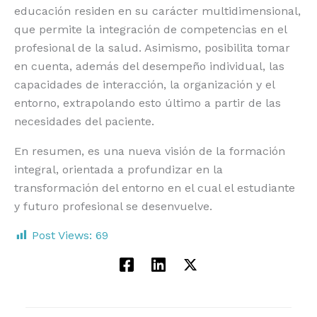
educación residen en su carácter multidimensional,
que permite la integración de competencias en el
profesional de la salud. Asimismo, posibilita tomar
en cuenta, además del desempeño individual, las
capacidades de interacción, la organización y el
entorno, extrapolando esto último a partir de las
necesidades del paciente.
En resumen, es una nueva visión de la formación
integral, orientada a profundizar en la
transformación del entorno en el cual el estudiante
y futuro profesional se desenvuelve.
Post Views:
69