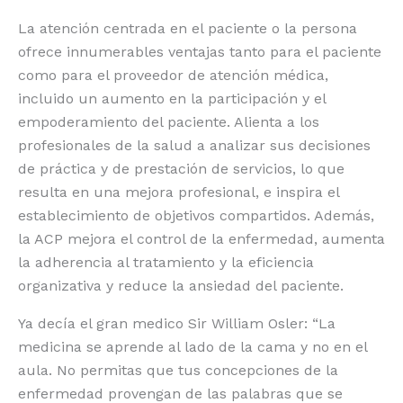
La atención centrada en el paciente o la persona
ofrece innumerables ventajas tanto para el paciente
como para el proveedor de atención médica,
incluido un aumento en la participación y el
empoderamiento del paciente. Alienta a los
profesionales de la salud a analizar sus decisiones
de práctica y de prestación de servicios, lo que
resulta en una mejora profesional, e inspira el
establecimiento de objetivos compartidos. Además,
la ACP mejora el control de la enfermedad, aumenta
la adherencia al tratamiento y la eficiencia
organizativa y reduce la ansiedad del paciente.
Ya decía el gran medico Sir William Osler: “La
medicina se aprende al lado de la cama y no en el
aula. No permitas que tus concepciones de la
enfermedad provengan de las palabras que se