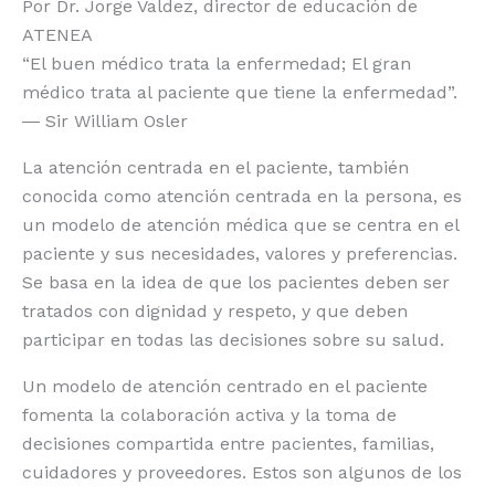
Por Dr. Jorge Valdez, director de educación de
ATENEA
“El buen médico trata la enfermedad; El gran
médico trata al paciente que tiene la enfermedad”.
― Sir William Osler
La atención centrada en el paciente, también
conocida como atención centrada en la persona, es
un modelo de atención médica que se centra en el
paciente y sus necesidades, valores y preferencias.
Se basa en la idea de que los pacientes deben ser
tratados con dignidad y respeto, y que deben
participar en todas las decisiones sobre su salud.
Un modelo de atención centrado en el paciente
fomenta la colaboración activa y la toma de
decisiones compartida entre pacientes, familias,
cuidadores y proveedores. Estos son algunos de los