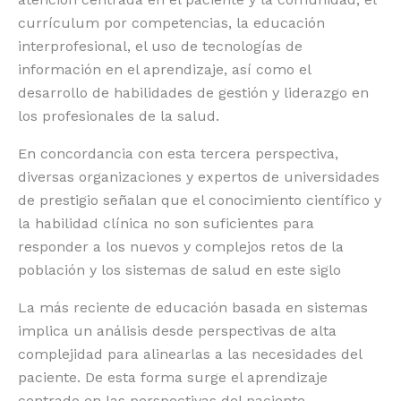
currículum por competencias, la educación
interprofesional, el uso de tecnologías de
información en el aprendizaje, así como el
desarrollo de habilidades de gestión y liderazgo en
los profesionales de la salud.
En concordancia con esta tercera perspectiva,
diversas organizaciones y expertos de universidades
de prestigio señalan que el conocimiento científico y
la habilidad clínica no son suficientes para
responder a los nuevos y complejos retos de la
población y los sistemas de salud en este siglo
La más reciente de educación basada en sistemas
implica un análisis desde perspectivas de alta
complejidad para alinearlas a las necesidades del
paciente. De esta forma surge el aprendizaje
centrado en las perspectivas del paciente.