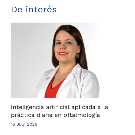
De interés
Inteligencia artificial aplicada a la
práctica diaria en oftalmología
16 July, 2026