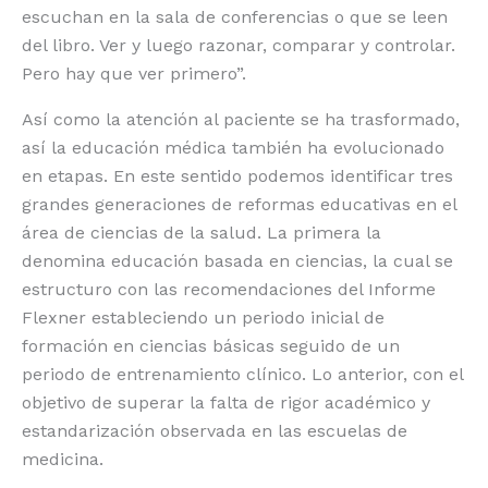
escuchan en la sala de conferencias o que se leen
del libro. Ver y luego razonar, comparar y controlar.
Pero hay que ver primero”.
Así como la atención al paciente se ha trasformado,
así la educación médica también ha evolucionado
en etapas. En este sentido podemos identificar tres
grandes generaciones de reformas educativas en el
área de ciencias de la salud. La primera la
denomina educación basada en ciencias, la cual se
estructuro con las recomendaciones del Informe
Flexner estableciendo un periodo inicial de
formación en ciencias básicas seguido de un
periodo de entrenamiento clínico. Lo anterior, con el
objetivo de superar la falta de rigor académico y
estandarización observada en las escuelas de
medicina.