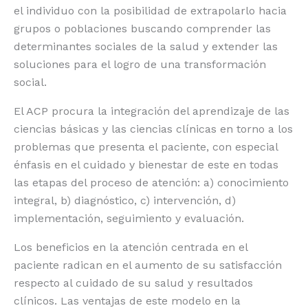
el individuo con la posibilidad de extrapolarlo hacia
grupos o poblaciones buscando comprender las
determinantes sociales de la salud y extender las
soluciones para el logro de una transformación
social.
El ACP procura la integración del aprendizaje de las
ciencias básicas y las ciencias clínicas en torno a los
problemas que presenta el paciente, con especial
énfasis en el cuidado y bienestar de este en todas
las etapas del proceso de atención: a) conocimiento
integral, b) diagnóstico, c) intervención, d)
implementación, seguimiento y evaluación.
Los beneficios en la atención centrada en el
paciente radican en el aumento de su satisfacción
respecto al cuidado de su salud y resultados
clínicos. Las ventajas de este modelo en la