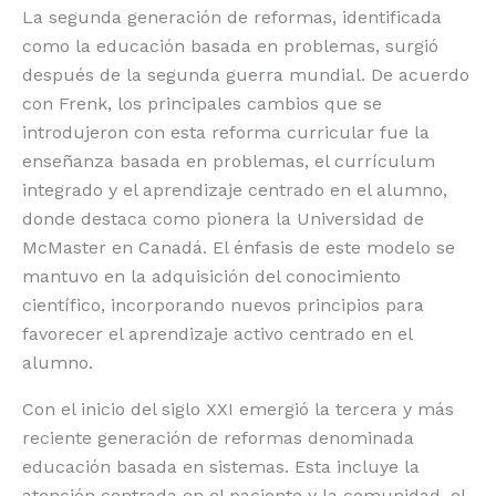
La segunda generación de reformas, identificada
como la educación basada en problemas, surgió
después de la segunda guerra mundial. De acuerdo
con Frenk, los principales cambios que se
introdujeron con esta reforma curricular fue la
enseñanza basada en problemas, el currículum
integrado y el aprendizaje centrado en el alumno,
donde destaca como pionera la Universidad de
McMaster en Canadá. El énfasis de este modelo se
mantuvo en la adquisición del conocimiento
científico, incorporando nuevos principios para
favorecer el aprendizaje activo centrado en el
alumno.
Con el inicio del siglo XXI emergió la tercera y más
reciente generación de reformas denominada
educación basada en sistemas. Esta incluye la
atención centrada en el paciente y la comunidad, el