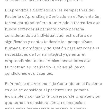
El Aprendizaje Centrado en las Perspectivas del
Paciente o Aprendizaje Centrado en el Paciente (en
forma corta) se refiere a un modelo formativo que
busca entender al paciente como persona
considerando su individualidad, estructura de
significados y contexto desde las perspectivas:
humana, biomédica y de gestión para atender sus
necesidades de forma integral y generar el
emprendimiento de cambios innovadores que
favorezcan su realidad y la de aquéllos en
condiciones equivalentes.
El Principio del Aprendizaje Centrado en el Paciente
es que se considera al paciente una persona
indivisible y por tanto le corresponde una atención
que tome en consideración su concepción
psicológica (perspectiva humana), biológica