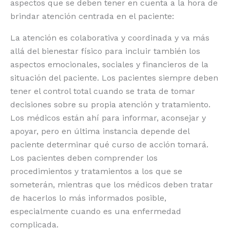
aspectos que se deben tener en cuenta a la hora de
brindar atención centrada en el paciente:
La atención es colaborativa y coordinada y va más
allá del bienestar físico para incluir también los
aspectos emocionales, sociales y financieros de la
situación del paciente. Los pacientes siempre deben
tener el control total cuando se trata de tomar
decisiones sobre su propia atención y tratamiento.
Los médicos están ahí para informar, aconsejar y
apoyar, pero en última instancia depende del
paciente determinar qué curso de acción tomará.
Los pacientes deben comprender los
procedimientos y tratamientos a los que se
someterán, mientras que los médicos deben tratar
de hacerlos lo más informados posible,
especialmente cuando es una enfermedad
complicada.