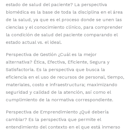
estado de salud del paciente? La perspectiva
biomédica es la base de toda la disciplina en el área
de la salud, ya que es el proceso donde se unen las
ciencias y el conocimiento clínico, para comprender
la condición de salud del paciente comparando el
estado actual vs. el ideal.
Perspectiva de Gestión ¿Cuál es la mejor
alternativa? Ética, Efectiva, Eficiente, Segura y
Satisfactoria. Es la perspectiva que busca la
eficiencia en el uso de recursos de personal, tiempo,
materiales, costo e infraestructura; maximizando
seguridad y calidad de la atención, así como el
cumplimiento de la normativa correspondiente.
Perspectiva de Emprendimiento ¿Qué debería
cambiar? Es la perspectiva que permite el
entendimiento del contexto en el que está inmerso